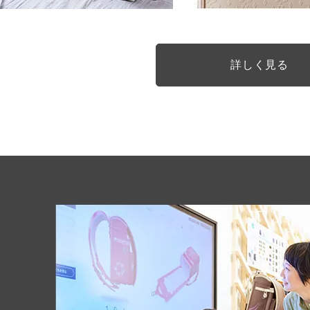
詳しく見る