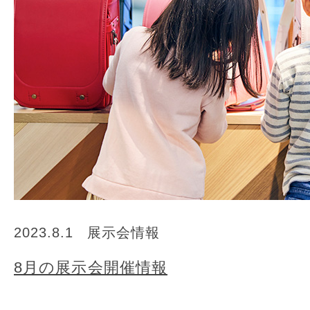
2023.8.1
展示会情報
8月の展示会開催情報