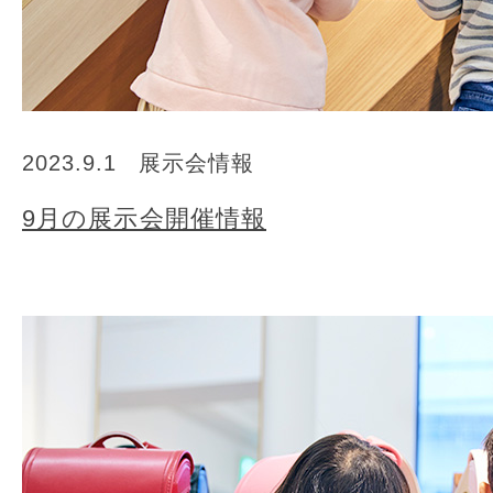
2023.9.1
展示会情報
9月の展示会開催情報