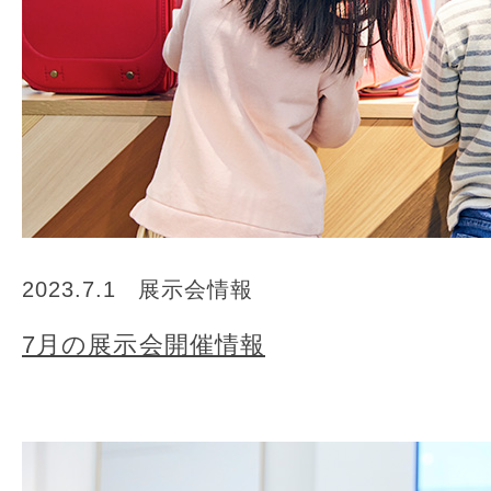
2023.7.1
展示会情報
7月の展示会開催情報