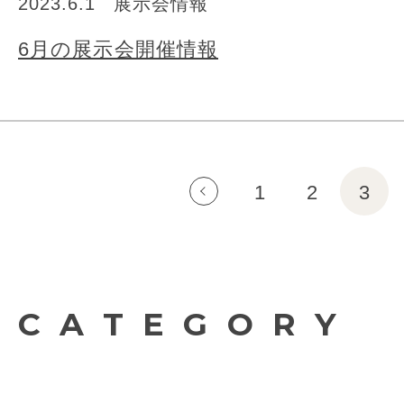
2023.6.1
展示会情報
6月の展示会開催情報
1
2
3
CATEGORY