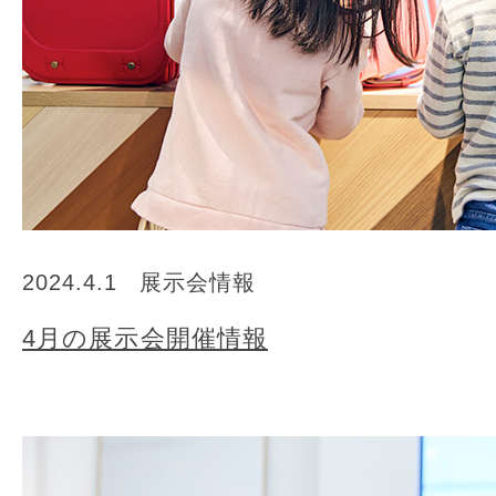
2024.4.1
展示会情報
4月の展示会開催情報