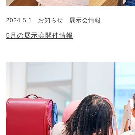
2024.5.1
お知らせ
展示会情報
5月の展示会開催情報