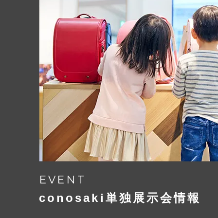
EVENT
conosaki単独展示会情報