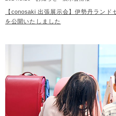
【conosaki 出張展示会】伊勢丹ラ
を公開いたしました