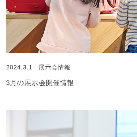
2024.3.1
展示会情報
3月の展示会開催情報