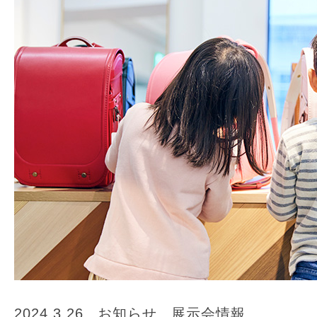
2024.3.26
お知らせ
展示会情報