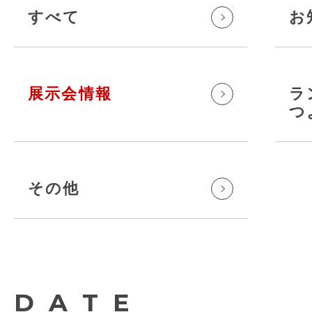
すべて
お
展示会情報
ラ
つ
その他
DATE