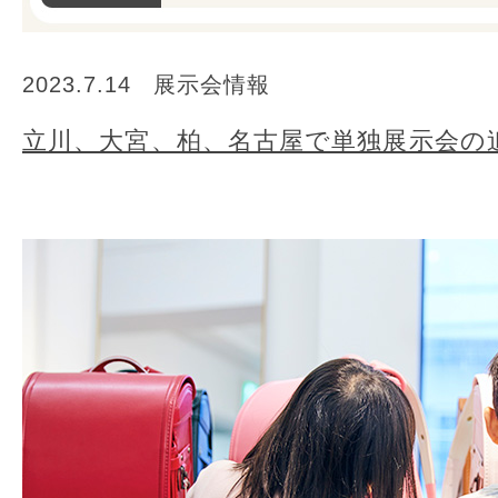
2023.7.14
展示会情報
立川、大宮、柏、名古屋で単独展示会の