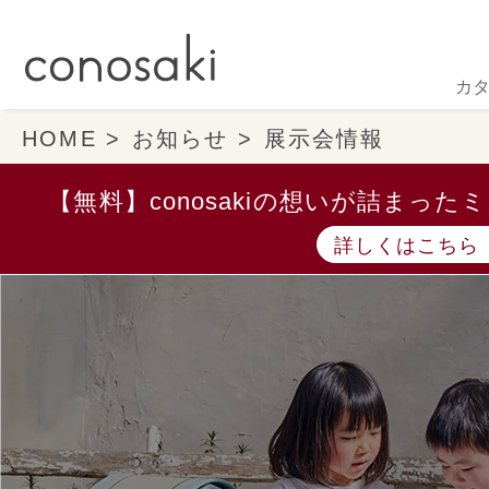
カ
HOME
お知らせ
展示会情報
【無料】conosakiの想いが詰まっ
詳しくはこちら