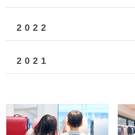
2022
2026年2月
2025年7月
2024年10月
2023年12月
2021
2025年5月
2024年8月
2023年10月
2022年12月
2025年3月
2024年6月
2023年8月
2022年10月
2021年12月
2025年1月
2024年4月
2023年6月
2022年8月