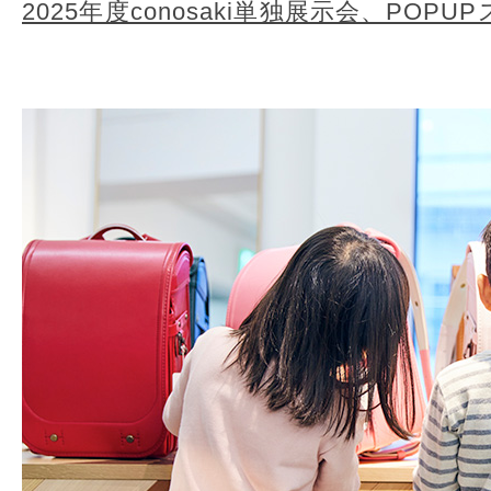
2025年度conosaki単独展示会、POP