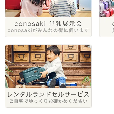
2024年1月
2023年4月
2022年6月
2023年2月
2022年4月
2022年2月