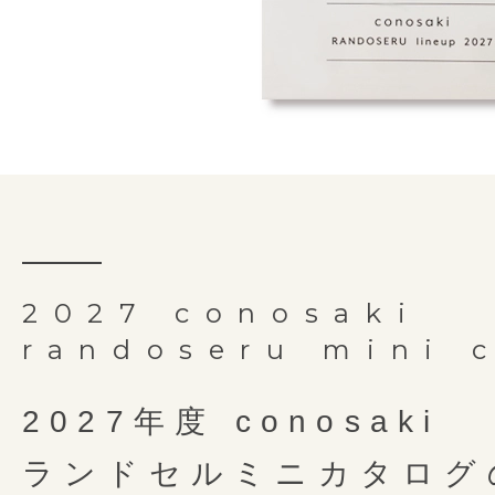
2027 conosaki
randoseru mini 
2027年度 conosaki
ランドセルミニカタログ