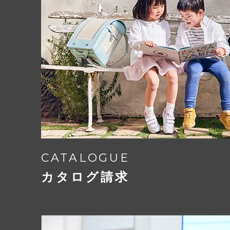
CATALOGUE
カタログ請求