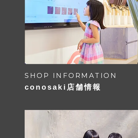
SHOP INFORMATION
conosaki店舗情報