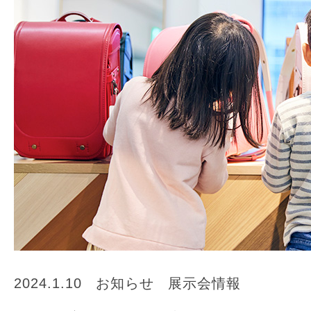
2024.1.10
お知らせ
展示会情報