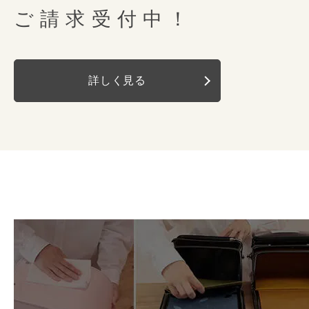
ご請求受付中！
詳しく見る