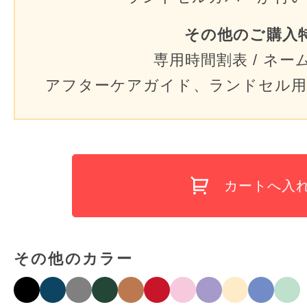
その他のご購入
専用時間割表 / ネー
アフターケアガイド、ランドセル用
カートへ入
その他のカラー