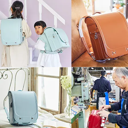
金具にはアンティークゴールドを採用
丸みを帯びたやわらかな曲線のデザイ
持つシンプルな機能美は革の美しさを