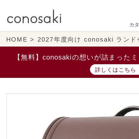
カ
HOME
2027年度向け conosaki ラ
【無料】conosakiの想いが詰まっ
詳しくはこちら