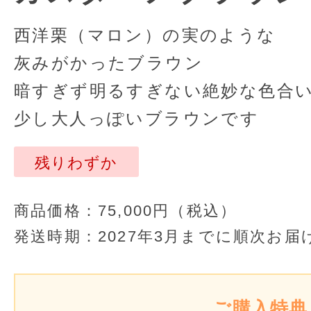
西洋栗（マロン）の実のような
灰みがかったブラウン
暗すぎず明るすぎない絶妙な色合
少し大人っぽいブラウンです
残りわずか
商品価格：
75,000円（税込）
発送時期：
2027年3月までに順次お届
ご購入特典