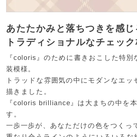
あたたかみと落ちつきを感じ
トラディショナルなチェック
『coloris』のために書きおこした
装模様。
トラッドな雰囲気の中にモダンなエッ
描きました。
『coloris brilliance』は⼤まち
す。
一歩一歩が、あなただけの色をつくっ
重なり合うラインのようにいろいろな