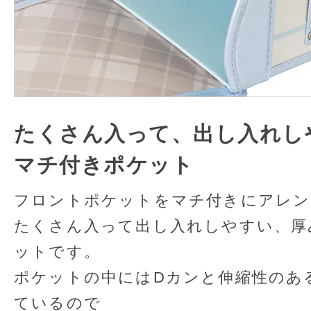
たくさん入って、出し入れし
マチ付きポケット
フロントポケットをマチ付きにアレン
たくさん入って出し入れしやすい、厚
ットです。
ポケットの中にはDカンと伸縮性のあ
ているので