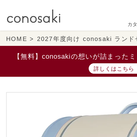
カ
HOME
2027年度向け conosaki ラ
【無料】conosakiの想いが詰まっ
詳しくはこちら