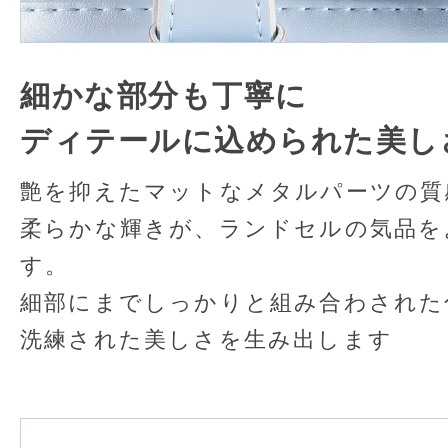
細かな部分も丁寧に
ディテールに込められた美し
艶を抑えたマットなメタルパーツの質
柔らかな輝きが、ランドセルの気品を
す。
細部にまでしっかりと組み合わされた
洗練された美しさを生み出します