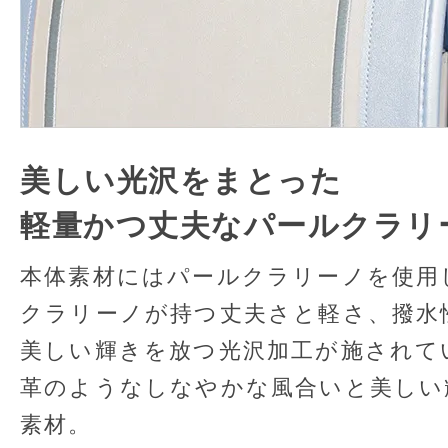
美しい光沢をまとった
軽量かつ丈夫なパールクラリ
本体素材にはパールクラリーノを使用
クラリーノが持つ丈夫さと軽さ、撥水
美しい輝きを放つ光沢加工が施されて
革のようなしなやかな風合いと美しい
素材。