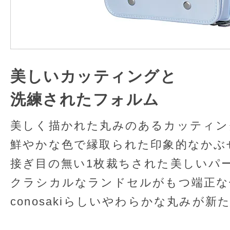
美しいカッティングと
洗練されたフォルム
美しく描かれた丸みのあるカッティン
鮮やかな色で縁取られた印象的なかぶ
接ぎ目の無い1枚裁ちされた美しいパ
クラシカルなランドセルがもつ端正な
conosakiらしいやわらかな丸みが