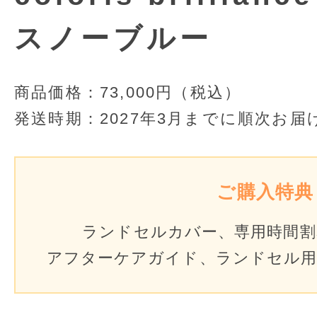
スノーブルー
商品価格：
73,000円（税込）
発送時期：
2027年3月までに順次お届
ご購入特典
ランドセルカバー、専用時間割表
アフターケアガイド、ランドセル用