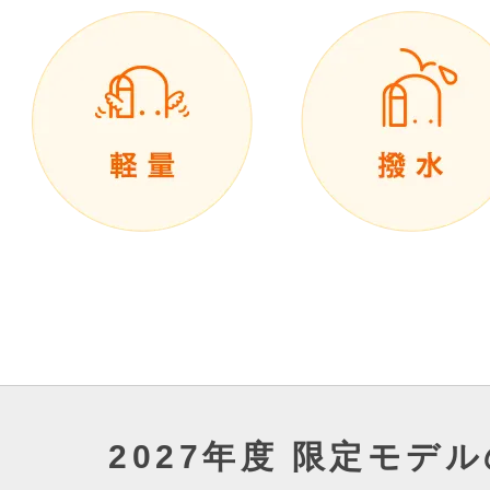
2027年度 限定モデ