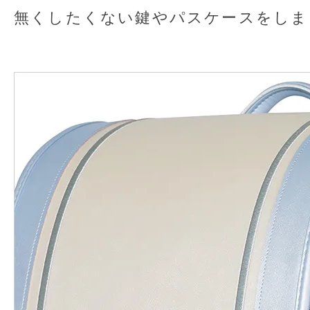
無くしたくない鍵やパスケースをしま