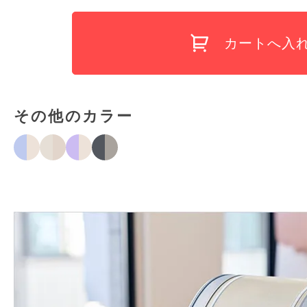
カートへ入
その他のカラー