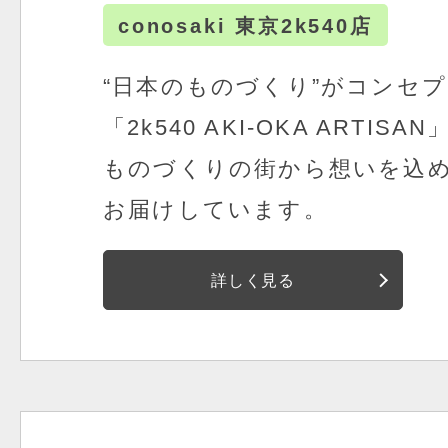
conosaki 東京2k540店
“日本のものづくり”がコンセ
「2k540 AKI-OKA ARTI
ものづくりの街から想いを込
お届けしています。
詳しく見る