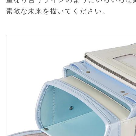
素敵な未来を描いてください。