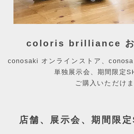
coloris brillian
conosaki オンラインストア、conosa
単独展示会、
期間限定S
ご購入いただけ
店舗、展示会、期間限定