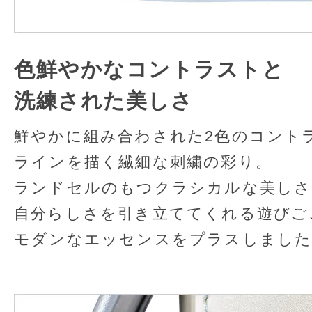
色鮮やかなコントラストと
洗練された美しさ
鮮やかに組み合わされた2色のコント
ラインを描く繊細な刺繍の彩り。
ランドセルのもつクラシカルな美しさ
自分らしさを引き立ててくれる遊びご
モダンなエッセンスをプラスしました