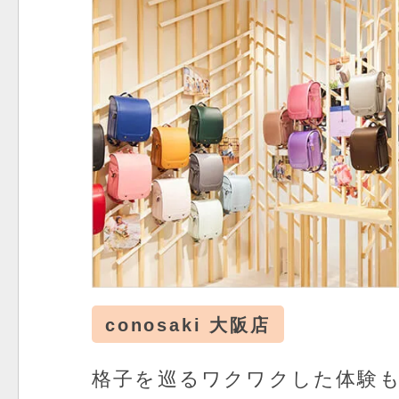
conosaki 大阪店
格子を巡るワクワクした体験