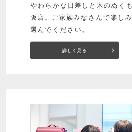
やわらかな日差しと木のぬく
阪店。
ご家族みなさんで楽し
選んでください。
詳しく見る