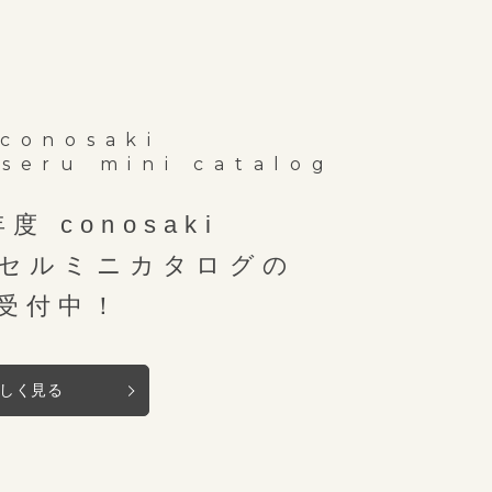
conosaki
seru mini catalog
年度 conosaki
セルミニカタログの
受付中！
しく見る