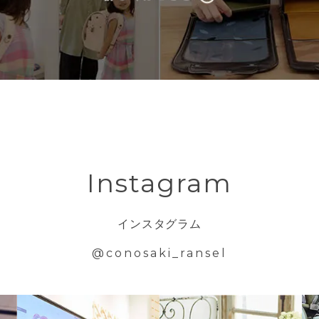
Instagram
インスタグラム
@conosaki_ransel