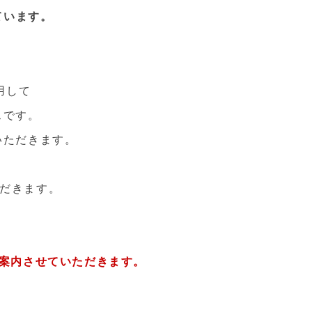
ています。
用して
スです。
いただきます。
だきます。
ご案内させていただきます。