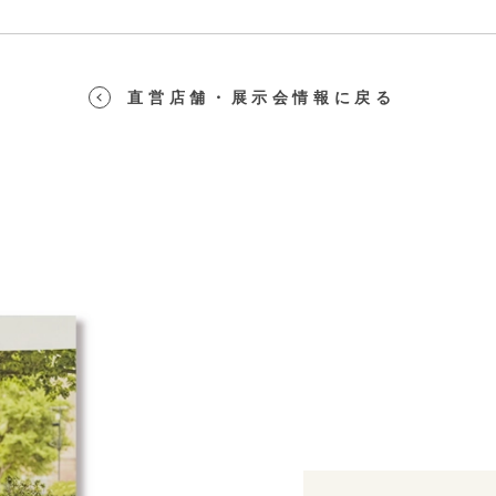
直営店舗・展示会情報に戻る