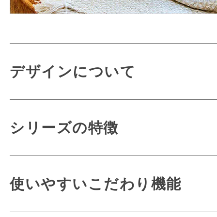
デザインについて
シリーズの特徴
より軽く、より背
使いやすいこだわり機能
新機能ミラクルフィッ