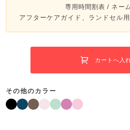
専用時間割表 / ネー
アフターケアガイド、ランドセル用
カートへ入
その他のカラー