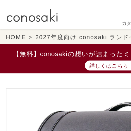
カ
HOME
2027年度向け conosaki ラ
【無料】conosakiの想いが詰まっ
詳しくはこちら