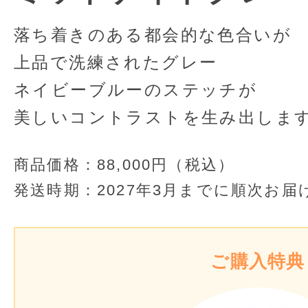
落ち着きのある都会的な色合いが
上品で洗練されたグレー
ネイビーブルーのステッチが
美しいコントラストを生み出しま
商品価格：
88,000円（税込）
発送時期：
2027年3月までに順次お届
ご購入特典