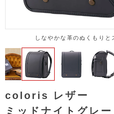
しなやかな革のぬくもりと
coloris レザー
ミッドナイトグレー