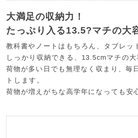
大満足の収納力！
たっぷり入る13.5?マチの大
教科書やノートはもちろん、タブレッ
しっかり収納できる、13.5cmマチの
荷物が多い日でも無理なく収まり、毎
トします。
荷物が増えがちな高学年になっても安