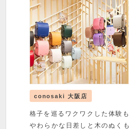
conosaki 大阪店
格子を巡るワクワクした体験
やわらかな日差しと木のぬく