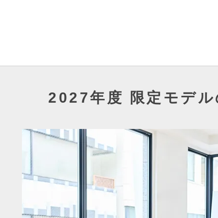
2027年度 限定モデ