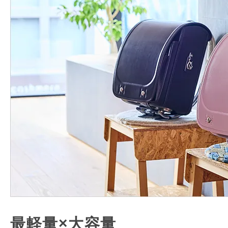
最軽量×大容量