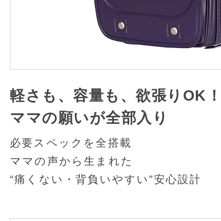
軽さも、容量も、欲張りOK
ママの願いが全部入り
必要スペックを全搭載
ママの声から生まれた
“痛くない・背負いやすい”安心設計