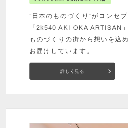
“日本のものづくり”がコンセ
「2k540 AKI-OKA ARTI
ものづくりの街から想いを込
お届けしています。
詳しく見る