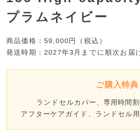
プラムネイビー
商品価格：
59,000円（税込）
発送時期：
2027年3月までに順次お届
ご購入特典
ランドセルカバー、専用時間割表
アフターケアガイド、ランドセル用