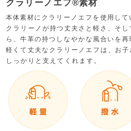
クラリーノエフ®素材
本体素材にクラリーノエフを使用して
クラリーノが持つ丈夫さと軽さ、そし
ら、
牛革の持つしなやかな風合いを再
軽くて丈夫なクラリーノエフは、お子
しっかりと支えてくれます。