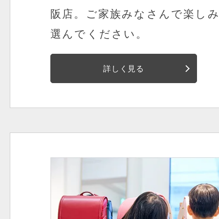
阪店。
ご家族みなさんで楽し
選んでください。
詳しく見る