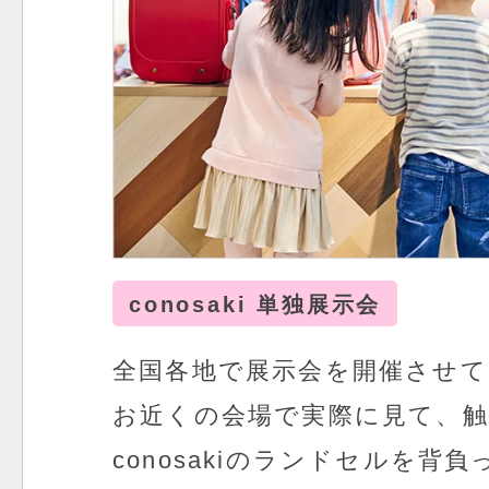
conosaki 単独展示会
全国各地で展示会を開催させ
お近くの会場で実際に見て、
conosakiのランドセルを背