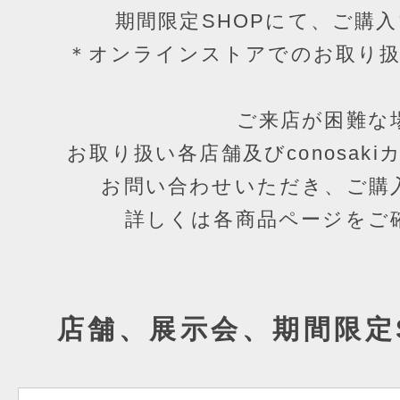
期間限定SHOPにて、ご購
＊オンラインストアでのお取り
ご来店が困難な
お取り扱い各店舗及びconosak
お問い合わせいただき、ご購
詳しくは各商品ページをご
店舗、展示会、期間限定