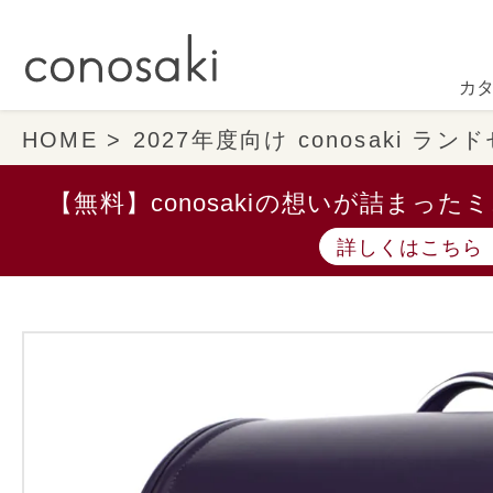
カ
HOME
2027年度向け conosaki ラ
【無料】conosakiの想いが詰まっ
詳しくはこちら