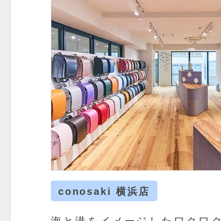
conosaki 横浜店