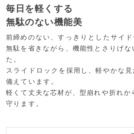
毎日を軽くする
無駄のない機能美
前締めのない、すっきりとしたサイド
無駄を省きながら、機能性とさりげな
た。
スライドロックを採用し、軽やかな見
備えています。
軽くて丈夫な芯材が、型崩れや折れか
守ります。