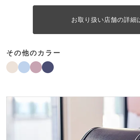
お取り扱い店舗の詳細
その他のカラー