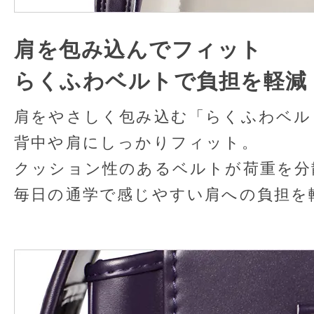
肩を包み込んでフィット
らくふわベルトで負担を軽減
肩をやさしく包み込む「らくふわベル
背中や肩にしっかりフィット。
クッション性のあるベルトが荷重を分
毎日の通学で感じやすい肩への負担を