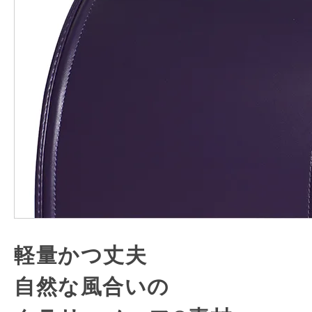
軽量かつ丈夫
自然な風合いの