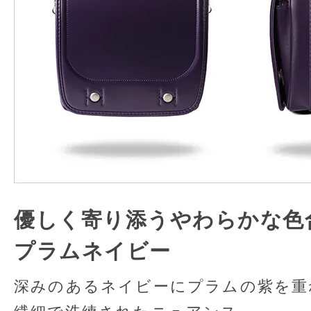
優しく寄り添うやわらかな色
プラムネイビー
深みのあるネイビーにプラムの紫を重