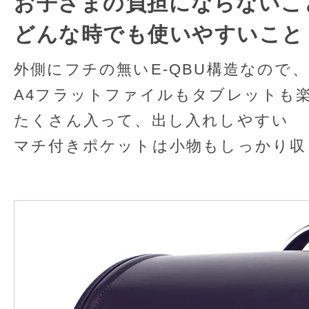
お子さまの負担にならないこ
どんな時でも使いやすいこと
外側にフチの無いE-QBU構造なので
A4フラットファイルもタブレットも
たくさん入って、出し入れしやすい
マチ付きポケットは小物もしっかり収