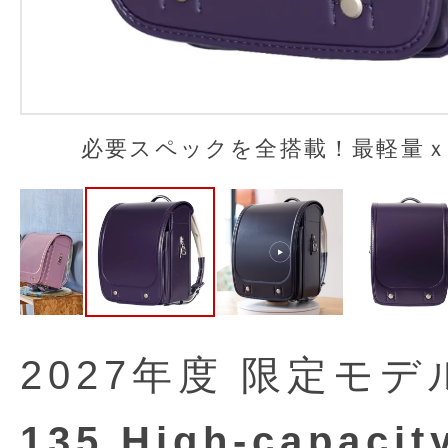
必要スペックを全搭載！最軽量
2027年度 限定モデ
135 High-capacit