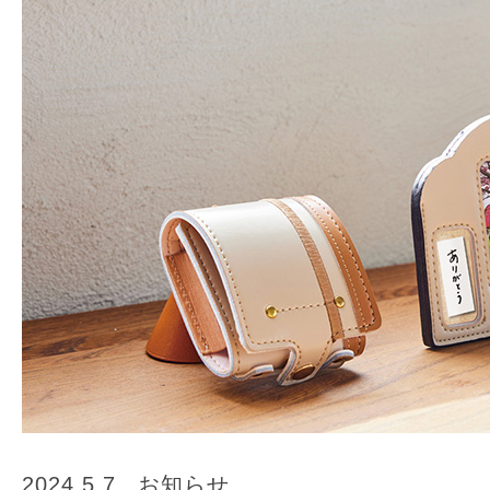
2024.5.7
お知らせ