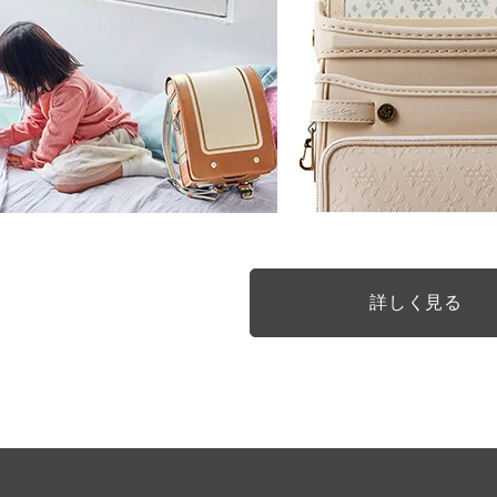
詳しく見る