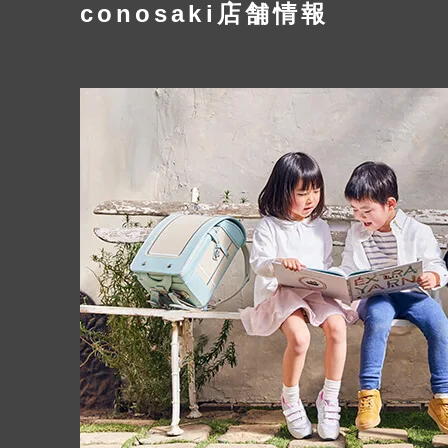
conosaki店舗情報