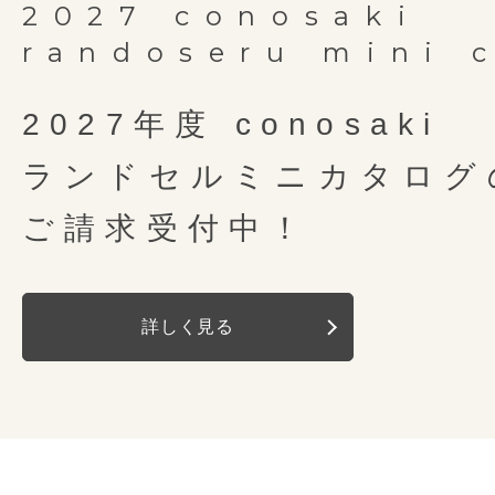
2027 conosaki
randoseru mini 
2027年度 conosaki
ランドセルミニカタログ
ご請求受付中！
詳しく見る