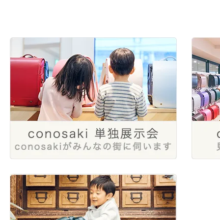
2025年3月
2024年6月
2023年8月
2022年10月
2021年12月
2025年1月
2024年4月
2023年6月
2022年8月
2024年1月
2023年4月
2022年6月
2023年2月
2022年4月