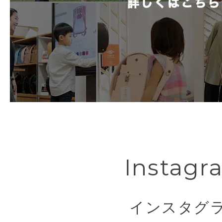
Instagr
インスタグ