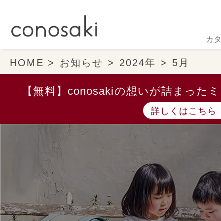
カ
HOME
お知らせ
2024年
5月
【無料】conosakiの想いが詰まっ
詳しくはこちら