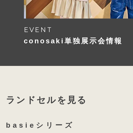
EVENT
conosaki単独展示会情報
ランドセルを見る
basieシリーズ