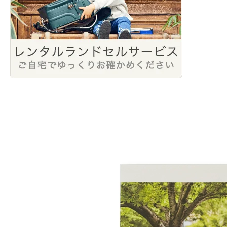
2022年2月