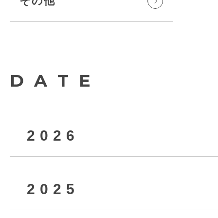
その他
DATE
2026
2025
2026年8月