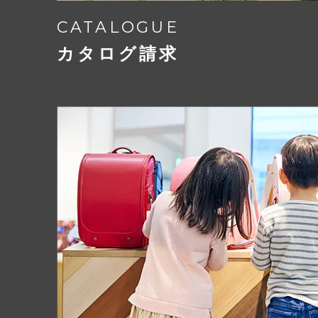
CATALOGUE
カタログ請求