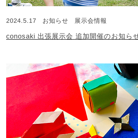
2024.5.17
お知らせ
展示会情報
conosaki 出張展示会 追加開催のお知ら