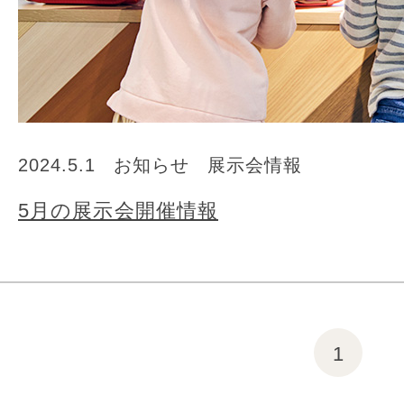
2024.5.1
お知らせ
展示会情報
5月の展示会開催情報
1