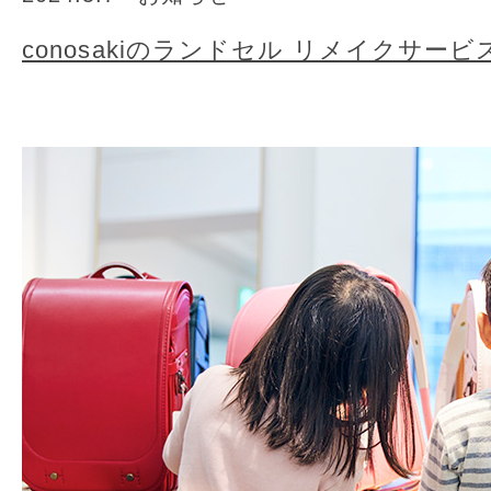
conosakiのランドセル リメイクサー