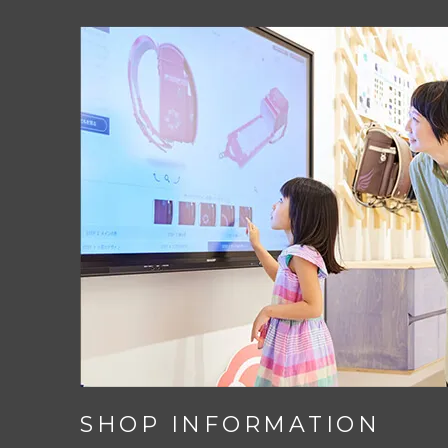
SHOP INFORMATION