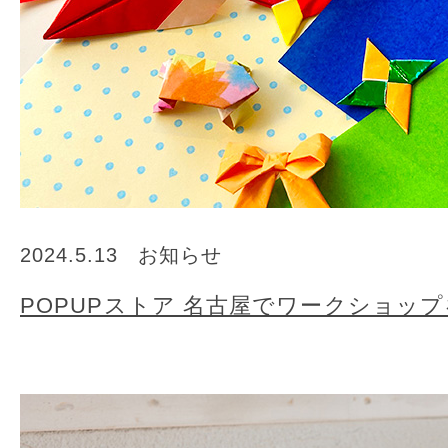
2024.5.13
お知らせ
POPUPストア 名古屋でワークショッ