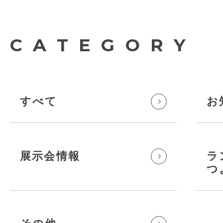
CATEGORY
すべて
お
展示会情報
ラ
つ