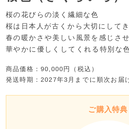
桜の花びらの淡く繊細な色
桜は日本人が古くから大切にして
春の暖かさや美しい風景を感じさ
華やかに優しくしてくれる特別な
商品価格：
90,000円（税込）
発送時期：
2027年3月までに順次お届
ご購入特典