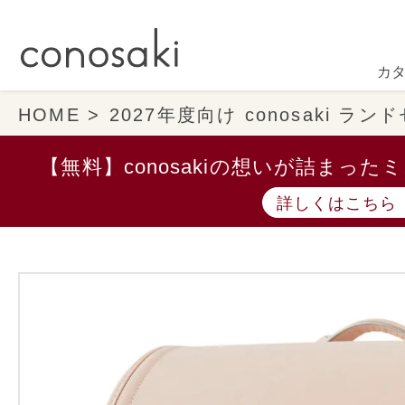
カ
HOME
2027年度向け conosaki ラ
【無料】conosakiの想いが詰まっ
詳しくはこちら