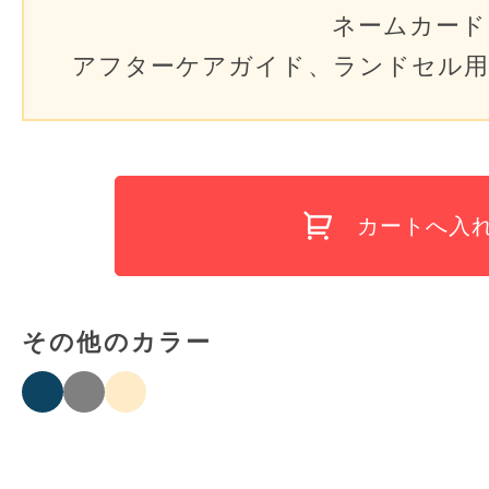
ネームカード
アフターケアガイド、ランドセル用
カートへ入
その他のカラー