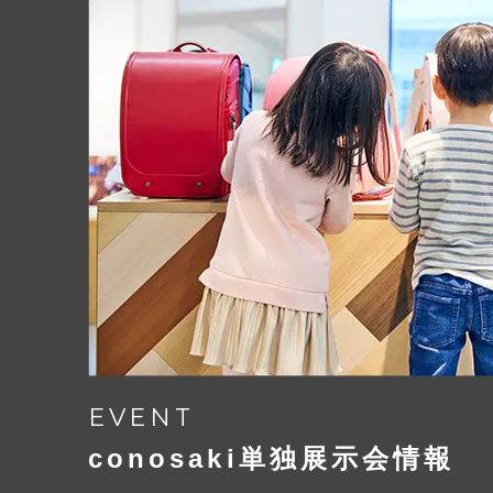
Play
EVENT
conosaki単独展示会情報