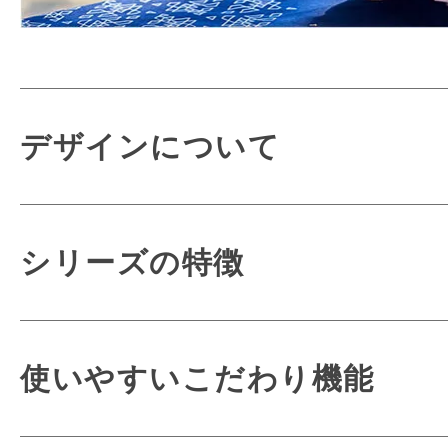
デザインについて
シリーズの特徴
より軽く、より背
使いやすいこだわり機能
新機能ミラクルフィッ