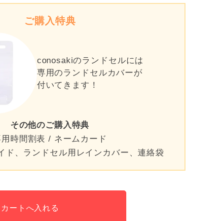
ご購入特典
conosakiのランドセルには
専用の
ランドセルカバーが
付いてきます！
その他のご購入特典
専用時間割表 / ネームカード
イド、ランドセル用レインカバー、連絡袋
カートへ入れる