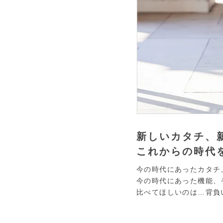
新しいカタチ、
これからの時代
今の時代にあったカタチ
今の時代にあった機能、
比べてほしいのは…背負