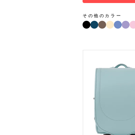
その他のカラー