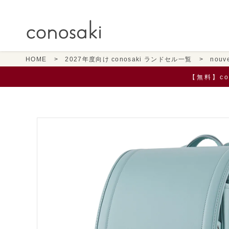
HOME
2027年度向け conosaki ランドセル一覧
nouv
【無料】c