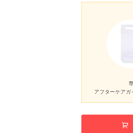
アフターケアガ