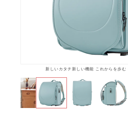
新しいカタチ新しい機能 これからを歩む ne