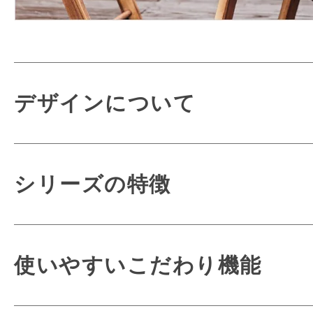
デザインについて
シリーズの特徴
より軽く、より背
使いやすいこだわり機能
新機能ミラクルフィッ