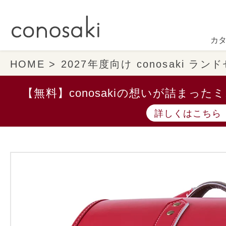
カ
HOME
2027年度向け conosaki ラ
【無料】conosakiの想いが詰まっ
詳しくはこちら