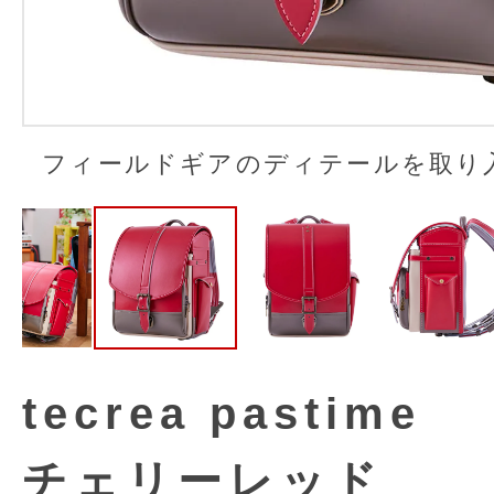
フィールドギアのディテールを取り
tecrea pastime
チェリーレッド