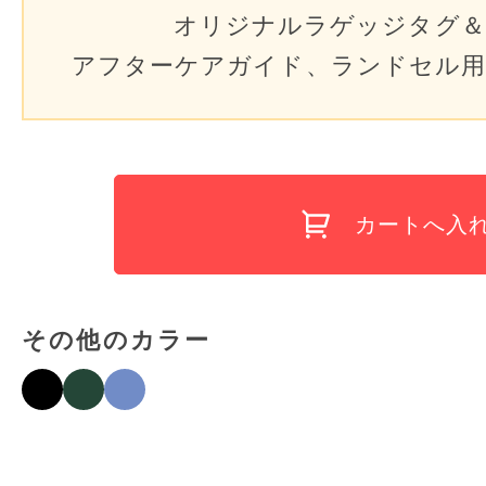
オリジナルラゲッジタグ＆
アフターケアガイド、ランドセル用
カートへ入
その他のカラー