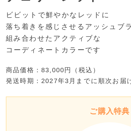
ビビットで鮮やかなレッドに
落ち着きを感じさせるアッシュブ
組み合わせたアクティブな
コーディネートカラーです
商品価格：
83,000円（税込）
発送時期：
2027年3月までに順次お届
ご購入特典