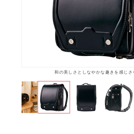
和の美しさとしなやかな趣きを感じさ