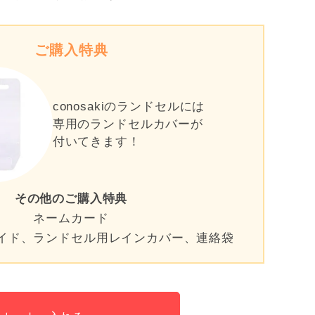
ご購入特典
conosakiのランドセルには
専用の
ランドセルカバーが
付いてきます！
その他のご購入特典
ネームカード
イド、ランドセル用レインカバー、連絡袋