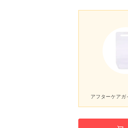
アフターケアガ