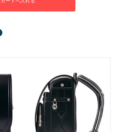
カートへ入れる