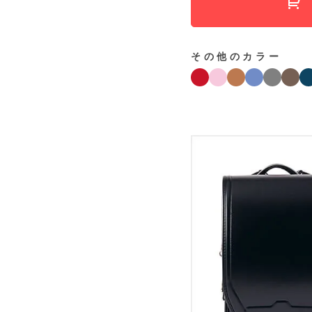
その他のカラー