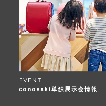
EVENT
conosaki単独展示会情報