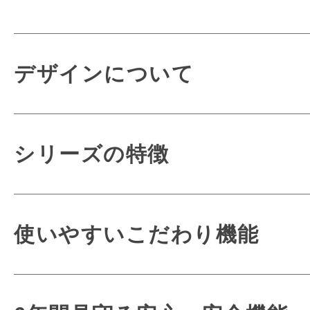
デザインについて
シリーズの特徴
使いやすいこだわり機能
モードな気品
タータンチェ