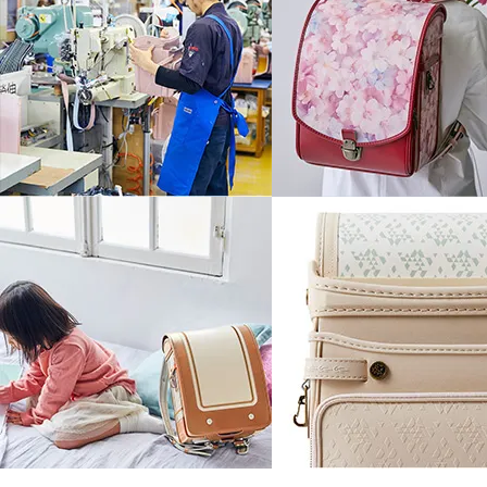
モダンなエッセンスが一人ひとりの個
す。