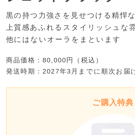
黒の持つ力強さを見せつける精悍
上質感あふれるスタイリッシュな
他にはないオーラをまといます
商品価格：
80,000円（税込）
発送時期：
2027年3月までに順次お届
ご購入特典