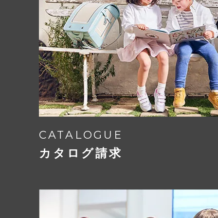
CATALOGUE
カタログ請求