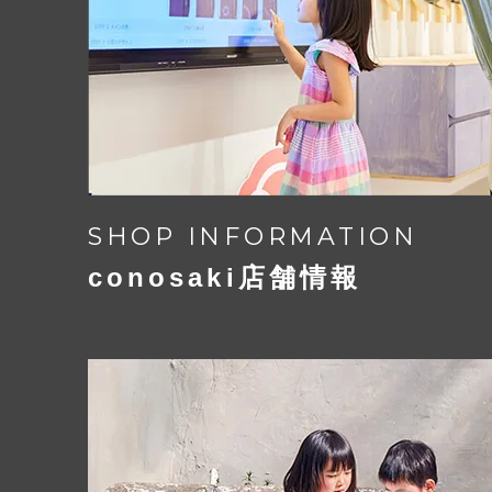
SHOP INFORMATION
細かな部分も丁寧に
conosaki店舗情報
ディテールに込められた美し
艶を抑えたマットなメタルパーツの質
細部にまでしっかりと組み合わされた
洗練された美しさを生み出します。