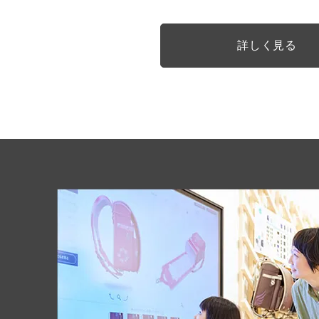
詳しく見る