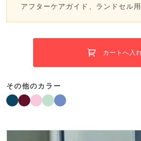
アフターケアガイド、ランドセル用
カートへ入
その他のカラー