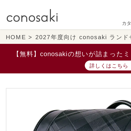
カ
HOME
2027年度向け conosaki ラ
【無料】conosakiの想いが詰まっ
詳しくはこちら