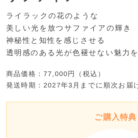
ライラックの花のような
美しい光を放つサファイアの輝き
神秘性と知性を感じさせる
透明感のある光が色褪せない魅力
商品価格：
77,000円（税込）
発送時期：
2027年3月までに順次お届
ご購入特典