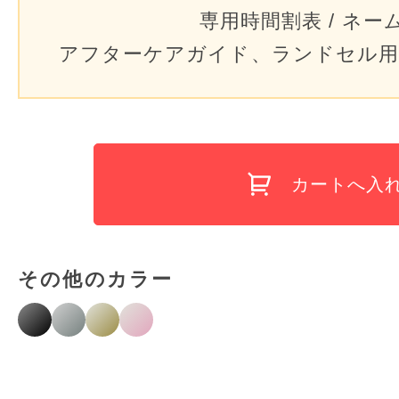
専用時間割表 / ネー
アフターケアガイド、ランドセル用
カートへ入
その他のカラー