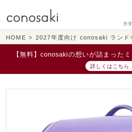
カ
HOME
2027年度向け conosaki ラ
【無料】conosakiの想いが詰まっ
詳しくはこちら