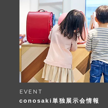
Play
EVENT
conosaki単独展示会情報