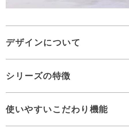
デザインについて
シリーズの特徴
より軽く、より背
使いやすいこだわり機能
新機能ミラクルフィッ