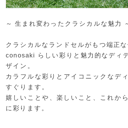
～ 生まれ変わったクラシカルな魅力 
クラシカルなランドセルがもつ端正な
conosaki らしい彩りと魅力的な
ザイン。
カラフルな彩りとアイコニックなデ
すぐります。
嬉しいことや、楽しいこと、これか
に彩ります。