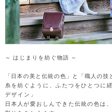
～ はじまりを紡ぐ物語 ～
「日本の美と伝統の色」と「職人の技
糸を紡ぐように、ふたつをひとつに
デザイン」
日本人が愛おしんできた伝統の色は