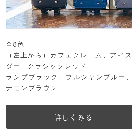
全8色
（左上から）カフェクレーム、アイ
ダー、クラシックレッド
ランプブラック、プルシャンブルー
ナモンブラウン
詳しくみる