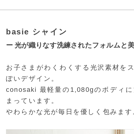
basie シャイン
ー 光が織りなす洗練されたフォルムと美
お子さまがわくわくする光沢素材を
ぽいデザイン。
conosaki 最軽量の1,080gのボ
まっています。
やわらかな光が毎日を優しく包みます