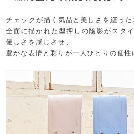
チェックが描く気品と美しさを纏った
全面に描かれた型押しの陰影がスタ
優しさを感じさせ、
豊かな表情と彩りが一人ひとりの個性