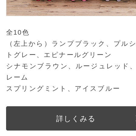
全10色
（左上から）ランプブラック、プル
トグレー、エピナールグリーン
シナモンブラウン、ルージュレッド
レーム
スプリングミント、アイスブルー
詳しくみる