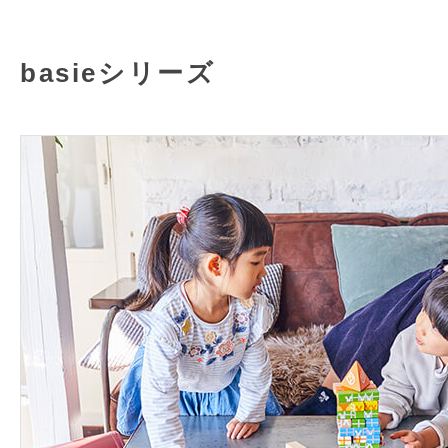
basieシリーズ