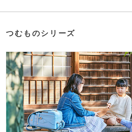
つむものシリーズ