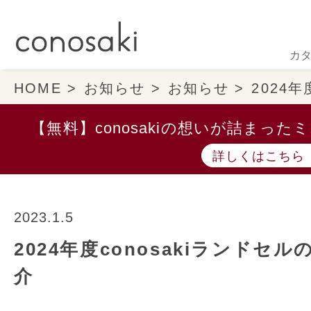
カ
HOME
お知らせ
お知らせ
2024
【無料】conosakiの想いが詰まっ
詳しくはこちら
2023.1.5
2024年度conosakiランド
介