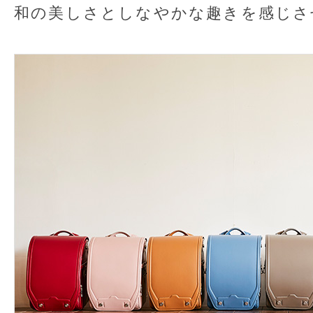
和の美しさとしなやかな趣きを感じさ