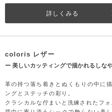
詳しくみる
coloris レザー
ー 美しいカッティングで描かれるしなや
革の持つ落ち着きとぬくもりの中に
ングとステッチの彩り。
クラシカルな佇まいと洗練されたフォ
背中に寄り添うシックで飾らない美