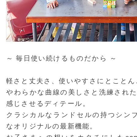
～ 毎日使い続けるものだから ～
軽さと丈夫さ、使いやすさにとことん
やわらかな曲線の美しさと洗練され
感じさせるディテール。
クラシカルなランドセルの持つシン
なオリジナルの最新機能。