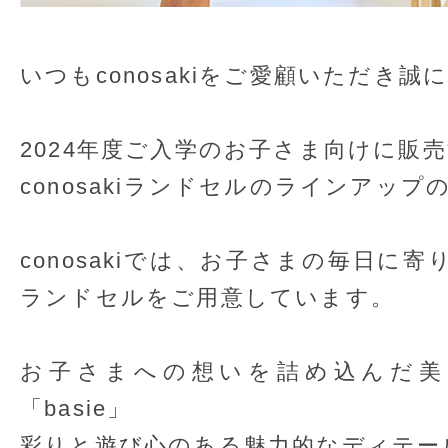
いつもconosakiをご愛顧いただき
2024年度ご入学のお子さま向けに販
conosakiランドセルのラインアッ
conosakiでは、お子さまの毎日に
ランドセルをご用意しています。
お子さまへの想いを詰め込んだ美
「basie」
彩りと遊び心のある魅力的なディテールが