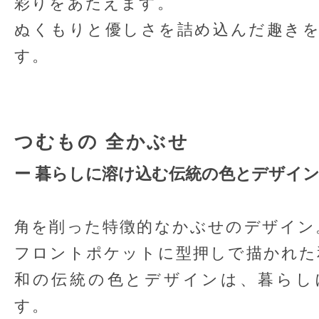
彩りをあたえます。
ぬくもりと優しさを詰め込んだ趣き
す。
つむもの 全かぶせ
ー 暮らしに溶け込む伝統の色とデザイン
角を削った特徴的なかぶせのデザイン
フロントポケットに型押しで描かれた
和の伝統の色とデザインは、暮らし
す。