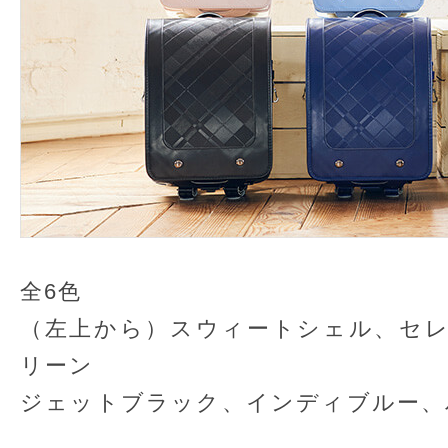
全6色
（左上から）スウィートシェル、セ
リーン
ジェットブラック、インディブルー、