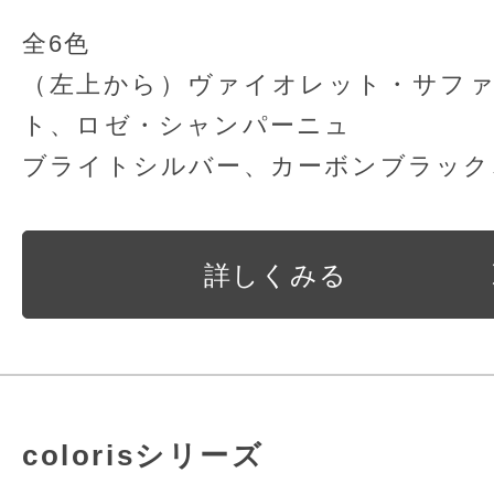
全6色
（左上から）ヴァイオレット・サフ
ト、ロゼ・シャンパーニュ
ブライトシルバー、カーボンブラック
詳しくみる
colorisシリーズ