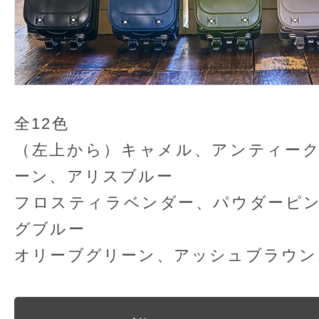
全12色
（左上から）キャメル、アンティー
ーン、アリスブルー
フロスティラベンダー、パウダーピ
グブルー
オリーブグリーン、アッシュブラウン