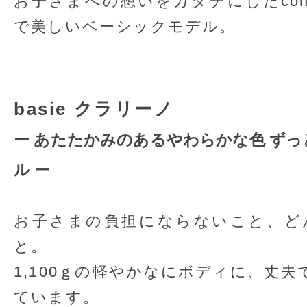
お子さまへの想いをカタチにしたcono
で美しいベーシックモデル。
basie クラリーノ
ー あたたかみのあるやわらかな色 ず
ル ー
お子さまの負担にならないこと、ど
と。
1,100ｇの軽やかなにボディに、丈
ています。