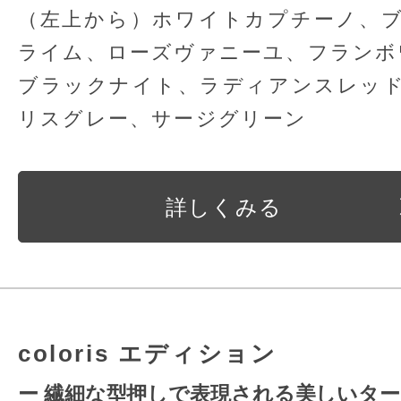
（左上から）ホワイトカプチーノ、
ライム、ローズヴァニーユ、フランボ
ブラックナイト、ラディアンスレッ
リスグレー、サージグリーン
詳しくみる
coloris エディション
ー 繊細な型押しで表現される美しいター