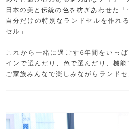
日本の美と伝統の色を紡ぎあわせた「
自分だけの特別なランドセルを作れ
セル」
これから一緒に過ごす6年間をいっ
インで選んだり、色で選んだり、機能
ご家族みんなで楽しみながらランドセ