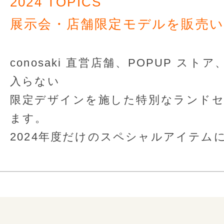
2024 TOPICS
展示会・店舗限定モデルを販売
conosaki 直営店舗、POPUP ス
入らない
限定デザインを施した特別なランド
ます。
2024年度だけのスペシャルアイテム