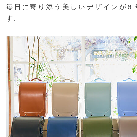
毎日に寄り添う美しいデザインが6
す。