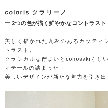
coloris クラリーノ
ー 2つの色が描く鮮やかなコントラスト
美しく描かれた丸みのあるカッティ
トラスト。
クラシカルな佇まいとconosakiら
ィテールの詰まった
美しいデザインが新たな魅力を引き出