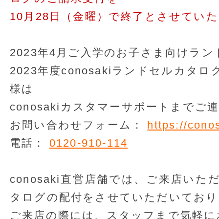
10月28日（金曜）で終了とさせてい
2023年4月ご入学のお子さま向けラ
2023年度conosakiランドセルカ
様は
conosakiカスタマーサポートまで
お問い合わせフォーム：
https://cono
電話：
0120-910-114
conosaki直営店舗では、ご来店い
タログの配付をさせていただいており
ご来店の際には、スタッフまで気軽に