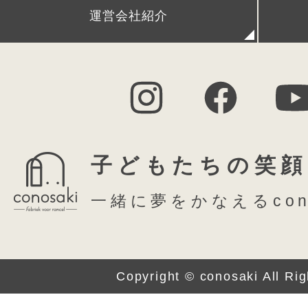
運営会社紹介
子どもたちの笑顔
一緒に夢をかなえるcon
Copyright © conosaki All Ri