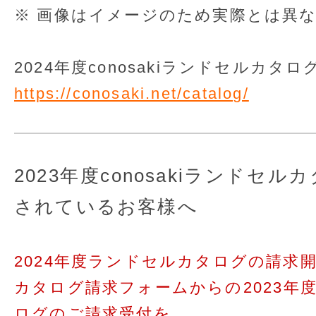
※ 画像はイメージのため実際とは異
2024年度conosakiランドセルカ
https://conosaki.net/catalog/
2023年度conosakiランドセ
されているお客様へ
2024年度ランドセルカタログの請求
カタログ請求フォームからの2023年度c
ログのご請求受付を