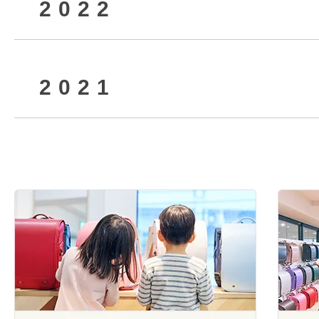
2022
2026年2月
2025年7月
2024年10月
2023年12月
2021
2025年5月
2024年8月
2023年10月
2022年12月
2025年3月
2024年6月
2023年8月
2022年10月
2021年12月
2025年1月
2024年4月
2023年6月
2022年8月