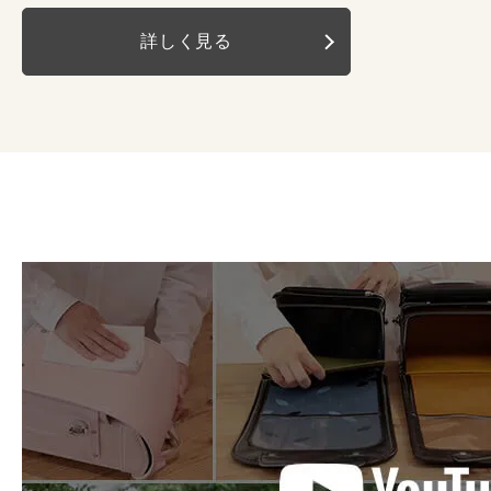
詳しく見る