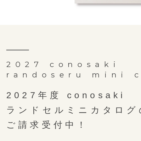
2027 conosaki
randoseru mini 
2027年度 conosaki
ランドセルミニカタログ
ご請求受付中！