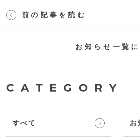
前の記事を読む
お知らせ一覧
CATEGORY
すべて
お