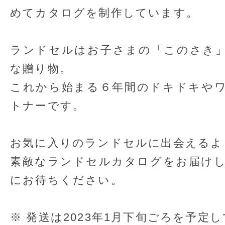
めてカタログを制作しています。
ランドセルはお子さまの「このさき
な贈り物。
これから始まる６年間のドキドキや
トナーです。
お気に入りのランドセルに出会えるよ
素敵なランドセルカタログをお届け
にお待ちください。
※ 発送は2023年1月下旬ごろを予定