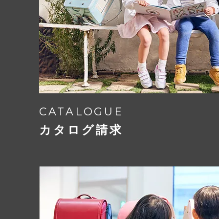
CATALOGUE
カタログ請求