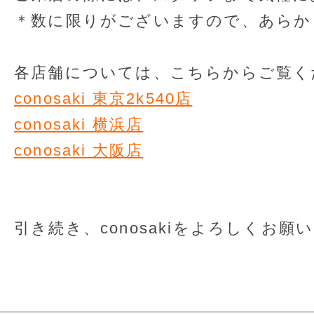
＊数に限りがございますので、あらか
各店舗については、こちらからご覧く
conosaki 東京2k540店
conosaki 横浜店
conosaki 大阪店
引き続き、conosakiをよろしくお願