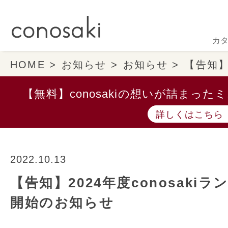
カ
HOME
お知らせ
お知らせ
【告知】
【無料】conosakiの想いが詰まっ
詳しくはこちら
2022.10.13
【告知】2024年度conosak
開始のお知らせ