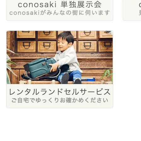
2024年1月
2023年4月
2022年6月
2023年2月
2022年4月
2022年2月