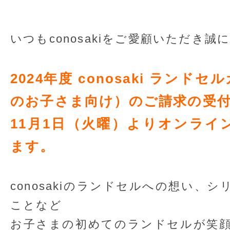
いつもconosakiをご愛顧いただき
2024年度 conosaki ラン
のお子さま向け）のご請求の受
11月1日（火曜）よりオンライ
ます。
conosakiのランドセルへの想い、
ことなど
お子さまの初めてのランドセルが笑