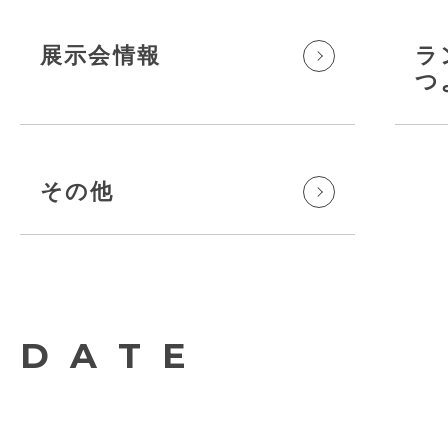
展示会情報
ラ
つ
その他
DATE