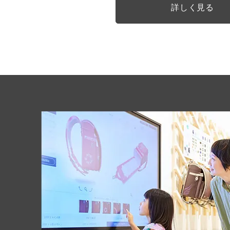
詳しく見る