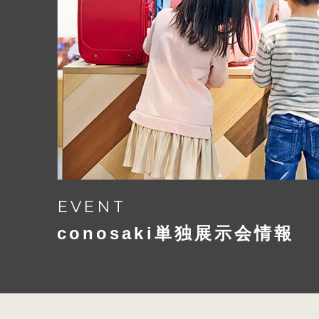
EVENT
conosaki単独展示会情報