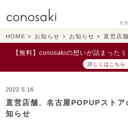
カ
HOME
お知らせ
お知らせ
直営店舗
【無料】conosakiの想いが詰まっ
詳しくはこちら
2022.5.16
直営店舗、名古屋POPUPスト
知らせ