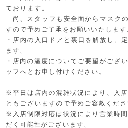
ております。
尚、スタッフも安全面からマスクの
すので予めご了承をお願いいたします
・店内の入口ドアと裏口を解放し、
ます。
・店内の温度についてご要望がござ
ッフへとお申し付けください。
※平日は店内の混雑状況により、入
ともございますので予めご容赦くださ
※入店制限対応は状況により営業時
だく可能性がございます。