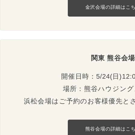
金沢会場の詳細はこ
関東 熊谷会場
開催日時：5/24(日)12:0
場所：熊谷ハウジング
浜松会場はご予約のお客様優先と
熊谷会場の詳細はこ