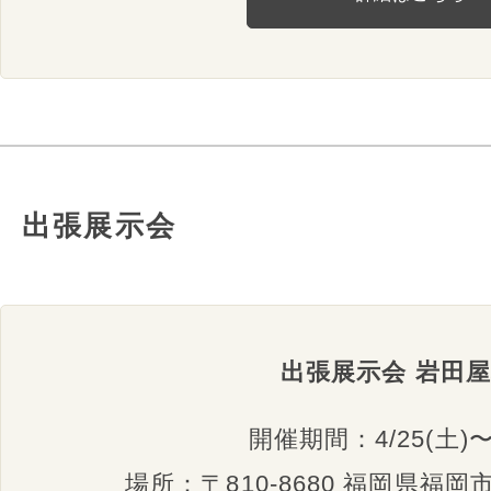
出張展示会
出張展示会 岩田
開催期間：4/25(土)〜5
場所：〒810-8680 福岡県福岡市