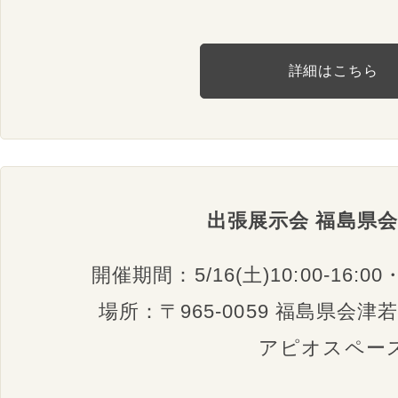
詳細はこちら
出張展示会 福島県
開催期間：5/16(土)10:00-16:00・1
場所：〒965-0059 福島県会
アピオスペー