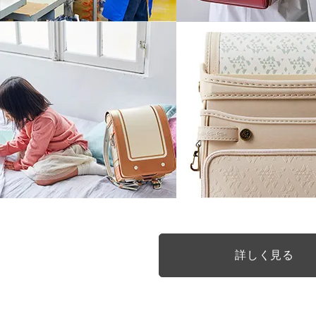
詳しく見る