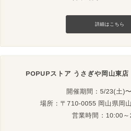
詳細はこちら
POPUPストア うさぎや岡山東
開催期間：5/23(土)〜6
場所：〒710-0055 岡山県岡山
営業時間：10:00～2