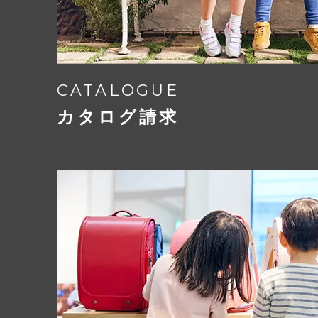
CATALOGUE
カタログ請求