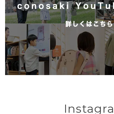
Instagr