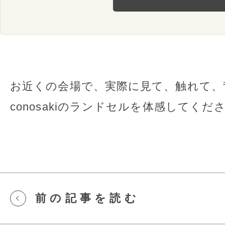
お近くの会場で、実際に⾒て、触れて、
conosakiのランドセルを体感してくだ
前の記事を読む