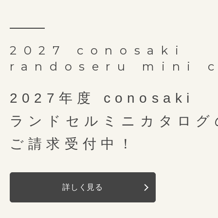
2027 conosaki
randoseru mini 
2027年度 conosaki
ランドセルミニカタログ
ご請求受付中！
詳しく見る