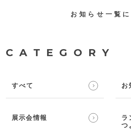
お知らせ一覧
CATEGORY
すべて
お
展示会情報
ラ
つ