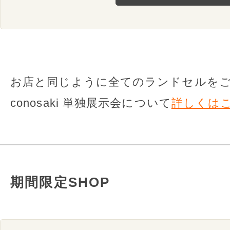
お店と同じように全てのランドセルを
conosaki 単独展示会について
詳しくは
期間限定SHOP