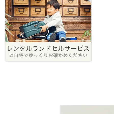
2023年2月
2022年4月
2022年2月