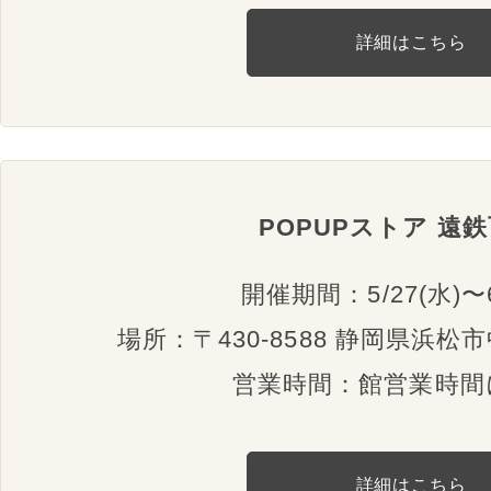
詳細はこちら
POPUPストア 遠
開催期間：5/27(水)〜6
場所：〒430-8588 静岡県浜松市
営業時間：館営業時間
詳細はこちら