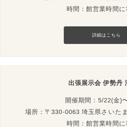
時間：館営業時間に
詳細はこちら
出張展示会 伊勢丹 
開催期間：5/22(金)〜
場所：〒330-0063 埼玉県さいたま
時間：館営業時間に