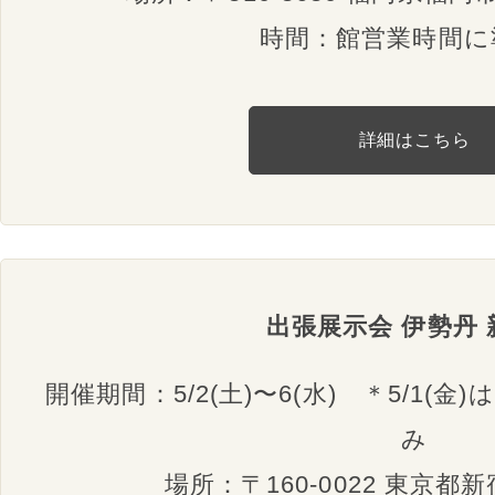
時間：館営業時間に
詳細はこちら
出張展示会 伊勢丹 
開催期間：5/2(土)〜6(水) ＊5/1
み
場所：〒160-0022 東京都新