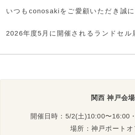
いつもconosakiをご愛顧いただき
2026年度5月に開催されるランドセ
関西 神戸会場
開催日時：5/2(土)10:00〜16:00・3
場所：神戸ポートオ