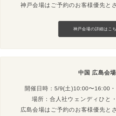
神戸会場はご予約のお客様優先と
神戸会場の詳細はこ
中国 広島会場
開催日時：5/9(土)10:00〜16:00・1
場所：合人社ウェンディひと・
広島会場はご予約のお客様優先と