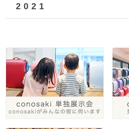
2021
2025年5月
2024年8月
2023年10月
2022年12月
2025年3月
2024年6月
2023年8月
2022年10月
2021年12月
2025年1月
2024年4月
2023年6月
2022年8月
2024年1月
2023年4月
2022年6月