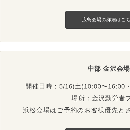
広島会場の詳細はこ
中部 金沢会場
開催日時：5/16(土)10:00〜16:00・1
場所：金沢勤労者
浜松会場はご予約のお客様優先と