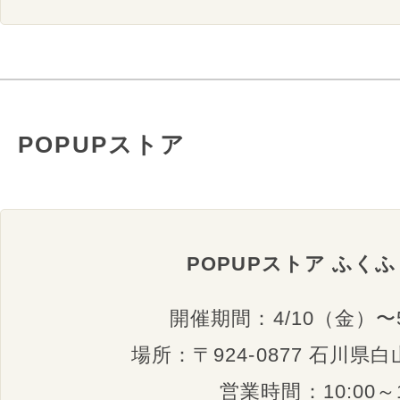
POPUPストア
POPUPストア ふく
開催期間：4/10（金）〜
場所：〒924-0877 石川県
営業時間：10:00～1