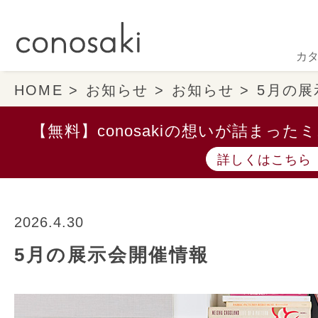
カ
HOME
お知らせ
お知らせ
5月の展
【無料】conosakiの想いが詰まっ
詳しくはこちら
2026.4.30
5月の展示会開催情報