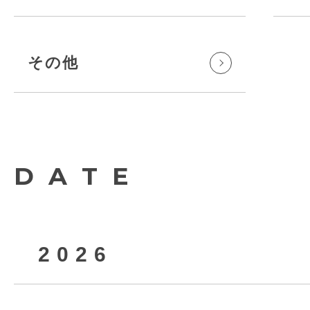
その他
DATE
2026