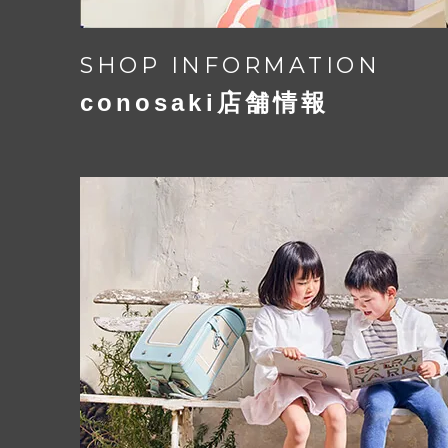
SHOP INFORMATION
conosaki店舗情報