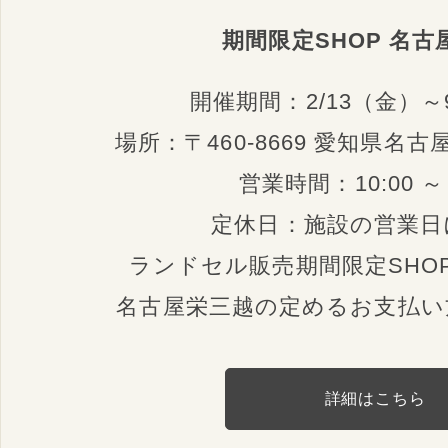
期間限定SHOP 名古
開催期間：2/13（金）～
場所：〒460-8669 愛知県名古屋
営業時間：10:00 ～ 
定休日：施設の営業日
ランドセル販売期間限定SHO
名古屋栄三越の定めるお支払い
詳細はこちら