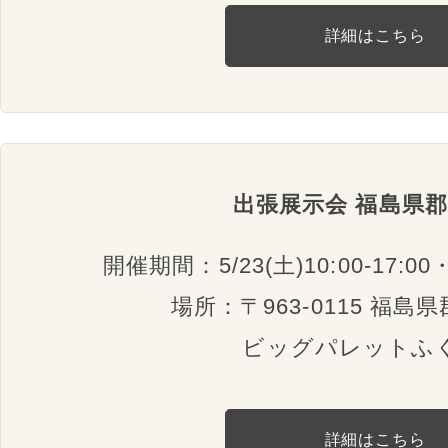
詳細はこちら
出張展示会 福島県
開催期間：5/23(土)10:00-17:00・2
場所：〒963-0115 福島県
ビッグパレットふ
詳細はこちら