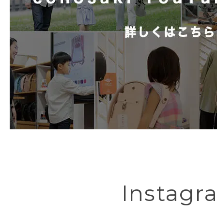
Instagr