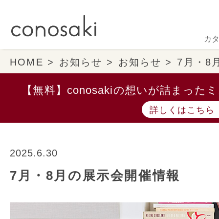
カ
HOME
お知らせ
お知らせ
7月・8
【無料】conosakiの想いが詰まっ
詳しくはこちら
2025.6.30
7月・8月の展示会開催情報