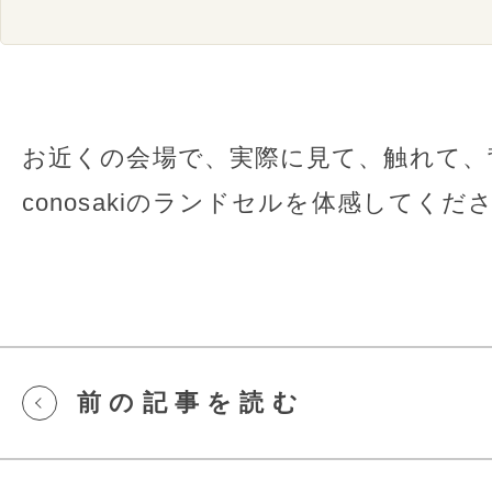
お近くの会場で、実際に⾒て、触れて、
conosakiのランドセルを体感してくだ
前の記事を読む