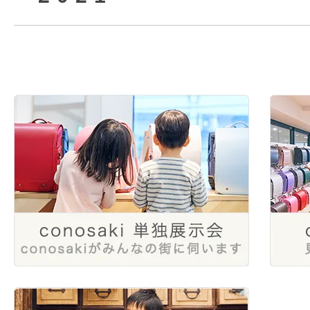
2025年3月
2024年6月
2023年8月
2022年10月
2021年12月
2025年1月
2024年4月
2023年6月
2022年8月
2024年1月
2023年4月
2022年6月
2023年2月
2022年4月