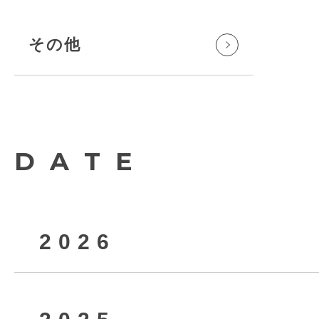
その他
DATE
2026