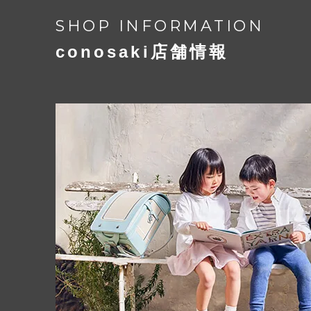
SHOP INFORMATION
conosaki店舗情報