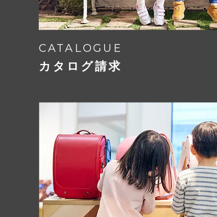
CATALOGUE
カタログ請求