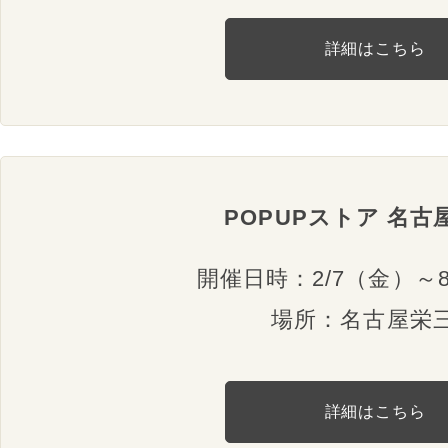
詳細はこちら
POPUPストア 名古
開催日時：2/7（金）～8
場所：名古屋栄
詳細はこちら