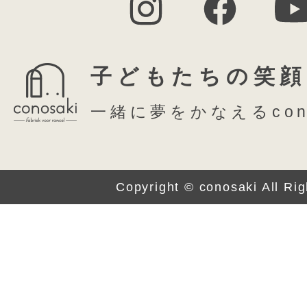
子どもたちの笑顔
一緒に夢をかなえるcon
Copyright © conosaki All Ri