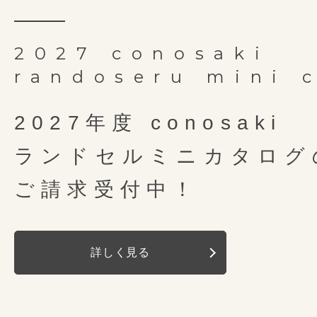
2027 conosaki
randoseru mini 
2027年度 conosaki
ランドセルミニカタログ
ご請求受付中！
詳しく見る