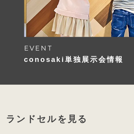
EVENT
conosaki単独展示会情報
ランドセルを見る