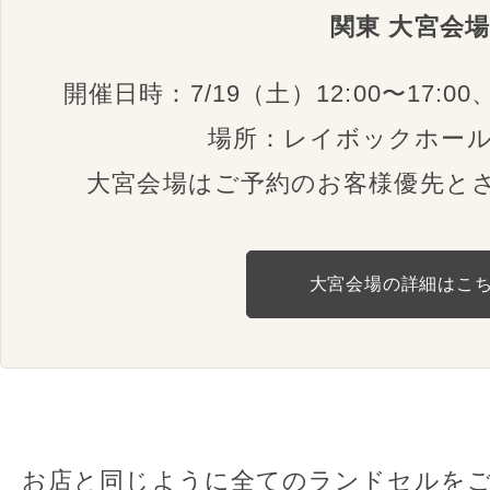
関東 大宮会場
開催日時：7/19（土）12:00〜17:00、
場所：レイボックホール 
大宮会場はご予約のお客様優先と
大宮会場の詳細はこ
お店と同じように全てのランドセルを