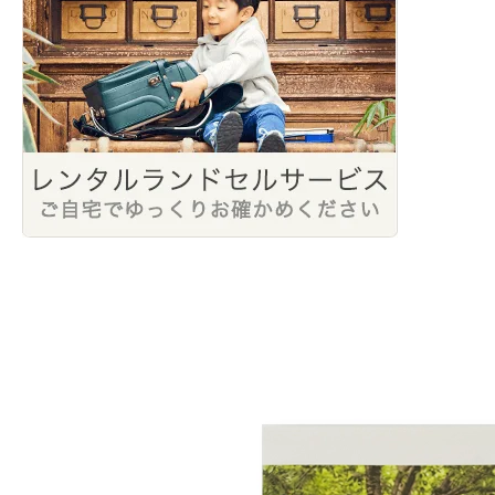
2022年2月