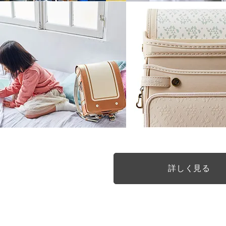
詳しく見る