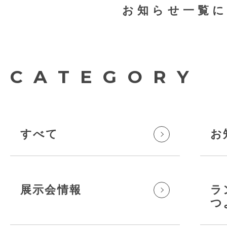
お知らせ一覧
CATEGORY
すべて
お
展示会情報
ラ
つ