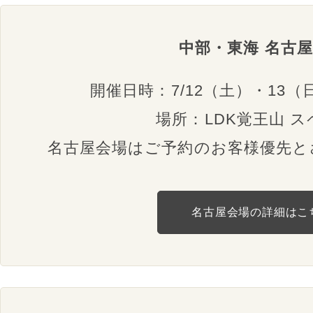
中部・東海 名古
開催日時：7/12（土）・13（日）
場所：LDK覚王山 ス
名古屋会場はご予約のお客様優先と
名古屋会場の詳細はこ