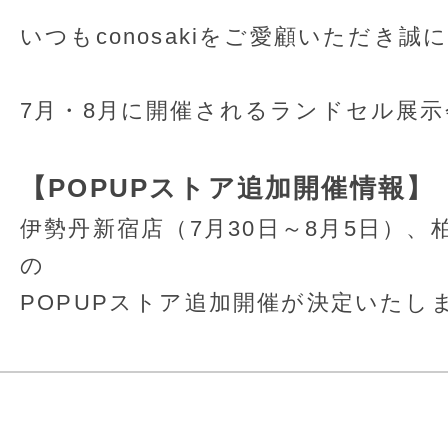
いつもconosakiをご愛顧いただき
7月・8月に開催されるランドセル展
【POPUPストア追加開催情報】
伊勢丹新宿店（7月30日～8月5日）、
の
POPUPストア追加開催が決定いたし