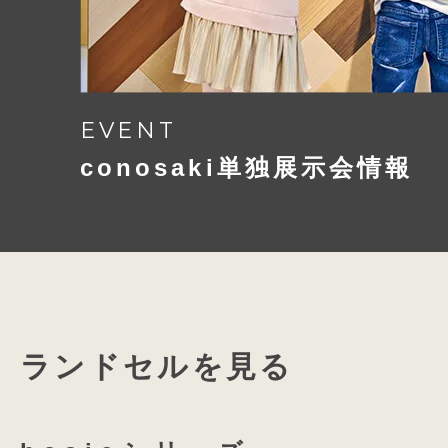
EVENT
conosaki単独展示会情報
ランドセルを見る