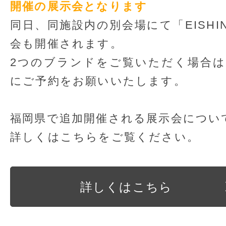
開催の展示会となります
同日、同施設内の別会場にて「EISH
会も開催されます。
2つのブランドをご覧いただく場合
にご予約をお願いいたします。
福岡県で追加開催される展示会につい
詳しくはこちらをご覧ください。
詳しくはこちら