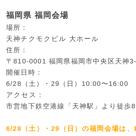
福岡県 福岡会場
場所：
天神チクモクビル 大ホール
住所：
〒810-0001 福岡県福岡市中央区天神3-1
開催日時：
6/28（土）・29（日）10:00〜16:00
アクセス：
市営地下鉄空港線「天神駅」より徒歩
6/28（土）・29（日）の福岡会場は、