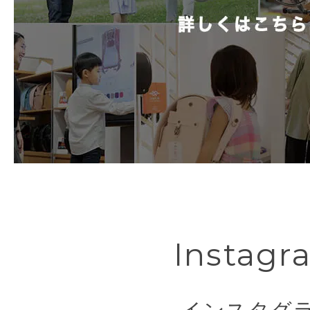
Instagr