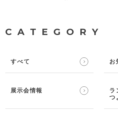
CATEGORY
すべて
お
展示会情報
ラ
つ