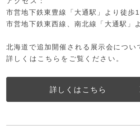
アクセス：
市営地下鉄東豊線「大通駅」より徒歩
市営地下鉄東西線、南北線「大通駅」
北海道で追加開催される展示会につい
詳しくはこちらをご覧ください。
詳しくはこちら