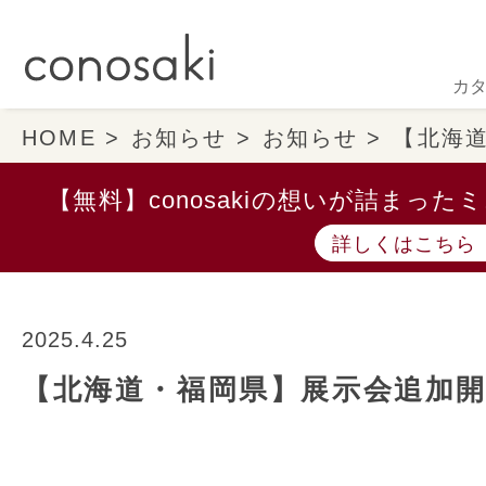
カ
HOME
お知らせ
お知らせ
【北海
【無料】conosakiの想いが詰まっ
詳しくはこちら
2025.4.25
【北海道・福岡県】展示会追加