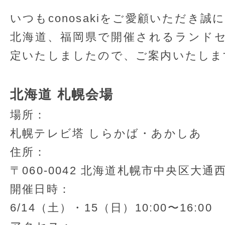
いつもconosakiをご愛顧いただき
北海道、福岡県で開催されるランド
定いたしましたので、ご案内いたしま
北海道 札幌会場
場所：
札幌テレビ塔 しらかば・あかしあ
住所：
〒060-0042 北海道札幌市中央区大通西
開催日時：
6/14（土）・15（日）10:00〜16:00