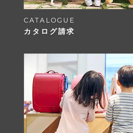
CATALOGUE
カタログ請求