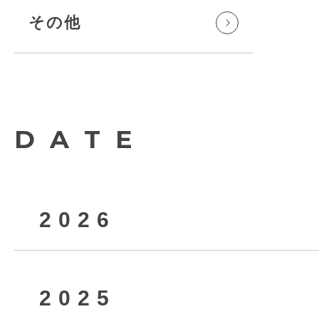
その他
DATE
2026
2025
2026年8月