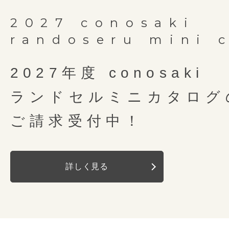
2027 conosaki
randoseru mini 
2027年度 conosaki
ランドセルミニカタログ
ご請求受付中！
詳しく見る