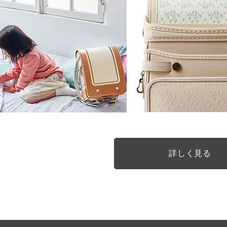
詳しく見る