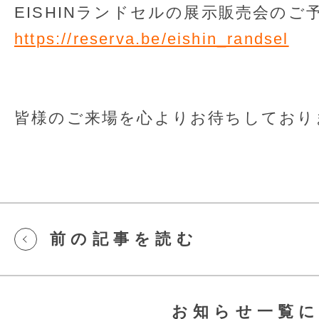
EISHINランドセルの展示販売会のご
https://reserva.be/eishin_randsel
皆様のご来場を心よりお待ちしており
前の記事を読む
お知らせ一覧