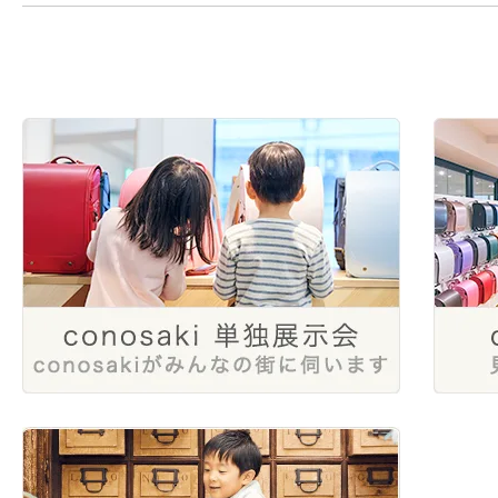
2025年3月
2024年6月
2023年8月
2022年10月
2021年12月
2025年1月
2024年4月
2023年6月
2022年8月
2024年1月
2023年4月
2022年6月
2023年2月
2022年4月