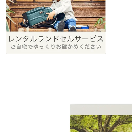
2022年2月