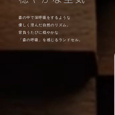
森の中で深呼吸をするような
優しく澄んだ自然のリズム。
背負うたびに穏やかな
「森の呼吸」を感じるランドセル。