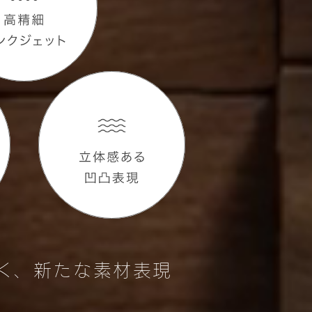
く、新たな素材表現