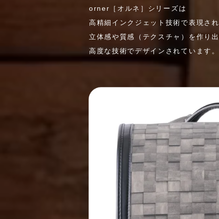
orner［オルネ］シリーズは
高精細インクジェット技術で表現さ
立体感や質感（テクスチャ）を作り
高度な技術でデザインされています