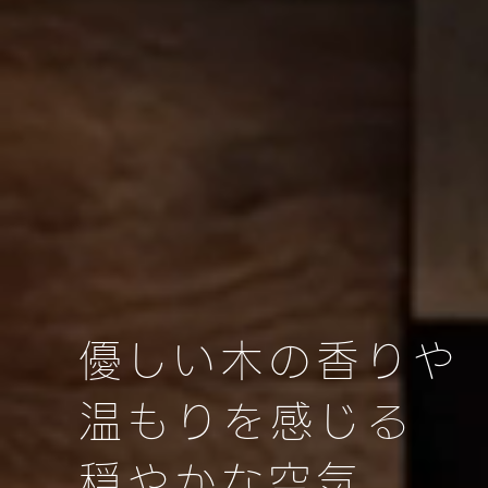
優しい木の香りや
温もりを感じる
穏やかな空気