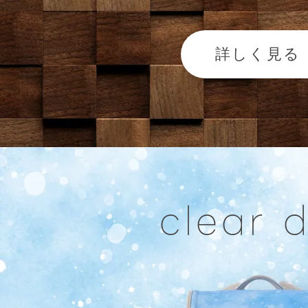
詳しく見る
clear 