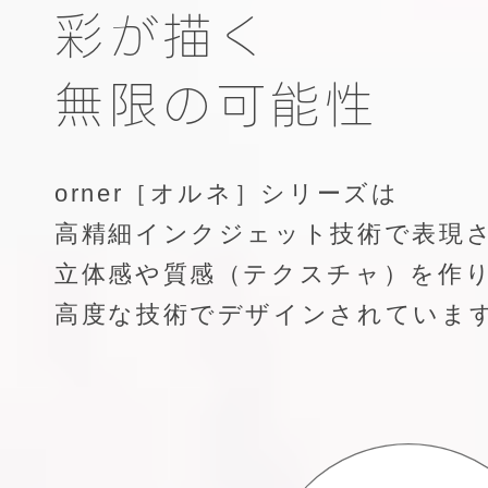
彩が描く
無限の可能性
orner［オルネ］シリーズは
高精細インクジェット技術で表現
立体感や質感（テクスチャ）を作
高度な技術でデザインされていま