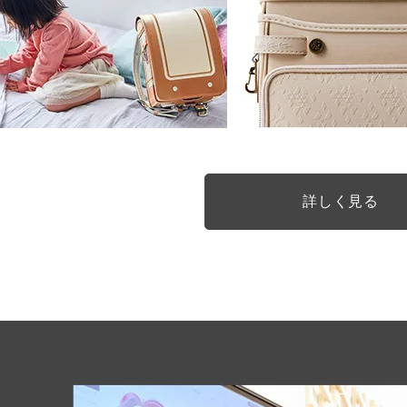
詳しく見る