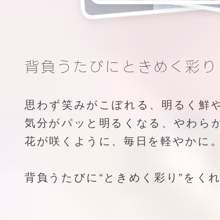
背負うたびにときめく彩り
思わず笑みがこぼれる、明るく鮮
気分がパッと明るくなる、やわら
花が咲くように、毎日を軽やかに
背負うたびに“ときめく彩り”をく