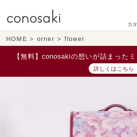
カ
HOME
orner
flower
【無料】conosakiの想いが詰まっ
詳しくはこちら