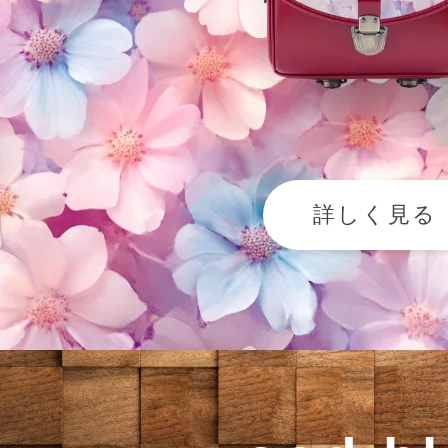
詳しく見る