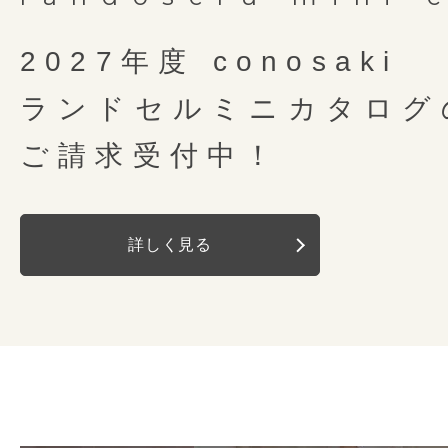
2027年度 conosaki
ランドセルミニカタログ
ご請求受付中！
詳しく見る