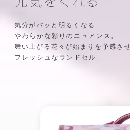
元気をくれる
気分がパッと明るくなる
やわらかな彩りのニュアンス。
舞い上がる花々が始まりを予感さ
フレッシュなランドセル。