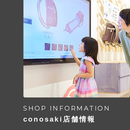
SHOP INFORMATION
conosaki店舗情報