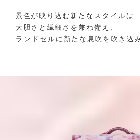
景色が映り込む新たなスタイルは
大胆さと繊細さを兼ね備え、
ランドセルに新たな息吹を吹き込