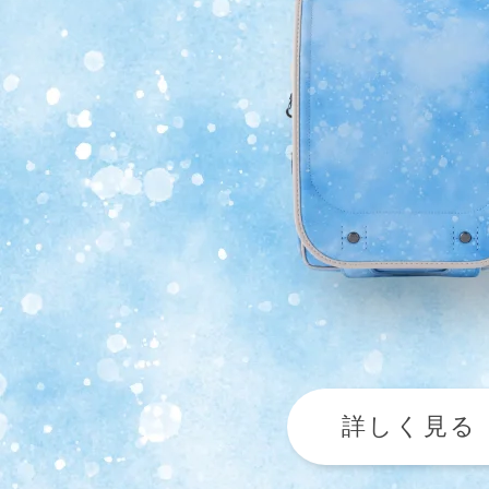
詳しく見る