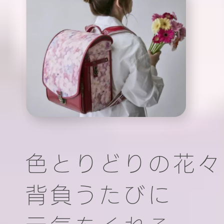
色とりどりの花々
背負うたびに