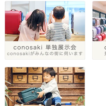
2025年1月
2024年4月
2023年6月
2022年8月
2024年1月
2023年4月
2022年6月
2023年2月
2022年4月
2022年2月