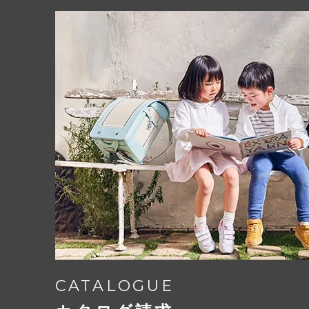
CATALOGUE