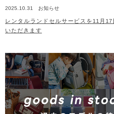
2025.10.31
お知らせ
レンタルランドセルサービスを11月1
いただきます