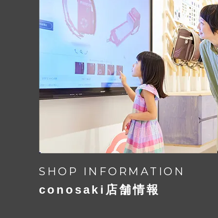
SHOP INFORMATION
conosaki店舗情報