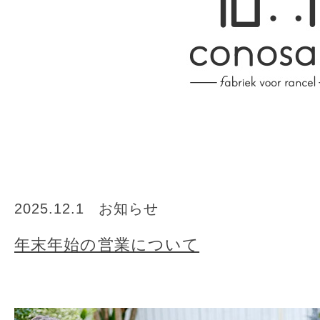
2025.12.1
お知らせ
年末年始の営業について