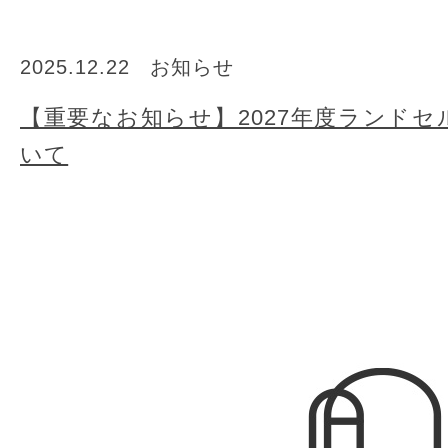
2025.12.22
お知らせ
【重要なお知らせ】2027年度ランド
いて