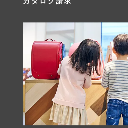
カタログ請求