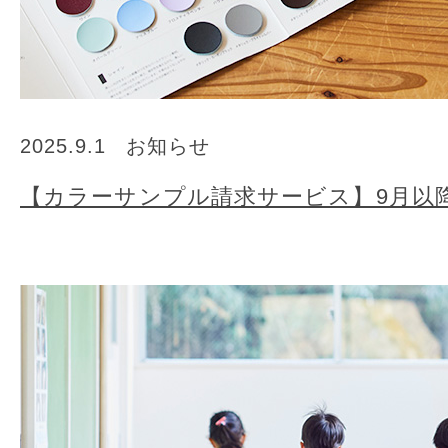
2025.9.1
お知らせ
【カラーサンプル請求サービス】9月以