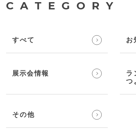
CATEGORY
すべて
お
展示会情報
ラ
つ
その他