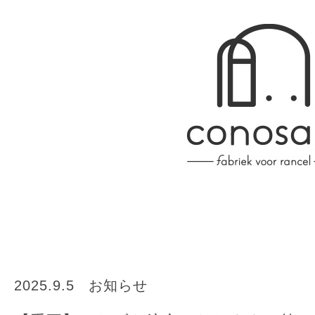
2025.9.5
お知らせ