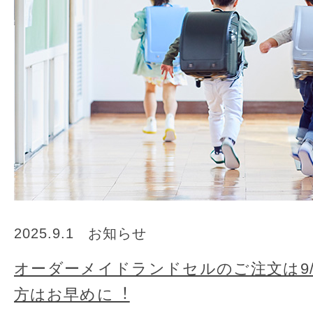
2025.9.1
お知らせ
オーダーメイドランドセルのご注文は9/
方はお早めに︕