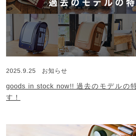
2025.9.25
お知らせ
goods in stock now!! 過去の
す！