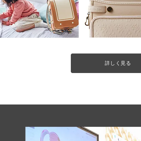
詳しく見る