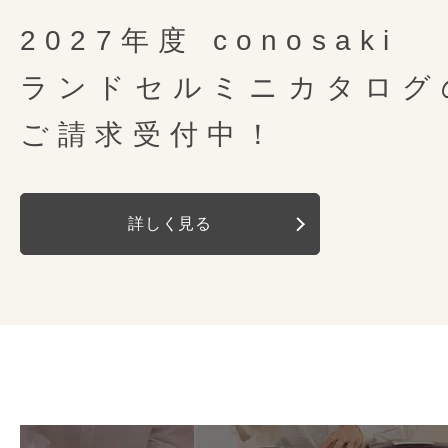
2027年度 conosaki
ランドセルミニカタログ
ご請求受付中！
詳しく見る