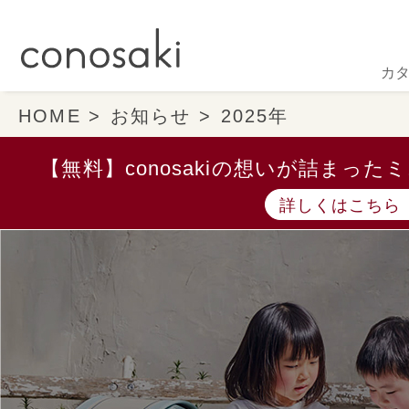
カ
HOME
お知らせ
2025年
【無料】conosakiの想いが詰まっ
詳しくはこちら