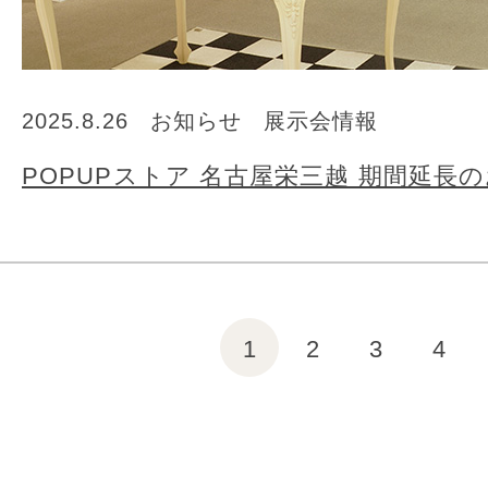
2025.8.26
お知らせ
展示会情報
POPUPストア 名古屋栄三越 期間延長
1
2
3
4