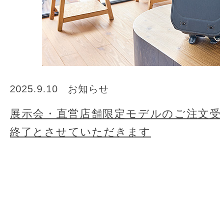
2025.9.10
お知らせ
展示会・直営店舗限定モデルのご注文受
終了とさせていただきます