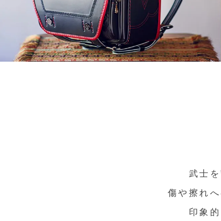
武士を
傷や擦れへ
印象的