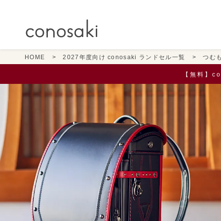
HOME
2027年度向け conosaki ランドセル一覧
つむ
【無料】c