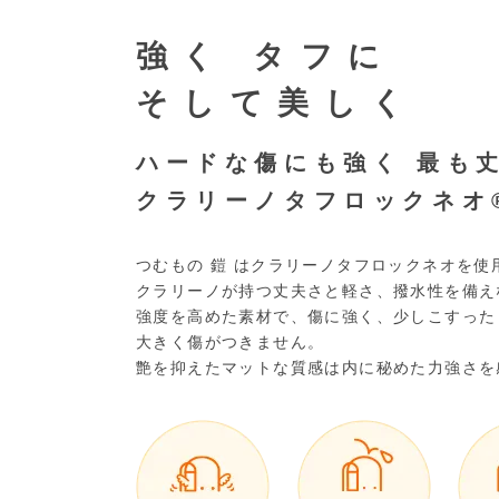
強く タフに
そして美しく
ハードな傷にも強く 最も
クラリーノタフロックネオ
つむもの 鎧 はクラリーノタフロックネオを使
クラリーノが持つ丈夫さと軽さ、撥水性を備え
強度を高めた素材で、傷に強く、少しこすった
大きく傷がつきません。
艶を抑えたマットな質感は内に秘めた力強さを