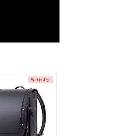
残りわずか