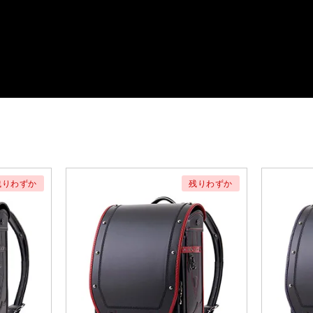
残りわずか
残りわずか